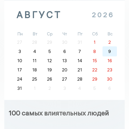
АВГУСТ
2026
Пн
Вт
Ср
Чт
Пт
Сб
Вс
27
28
29
30
31
1
2
3
4
5
6
7
8
9
10
11
12
13
14
15
16
17
18
19
20
21
22
23
24
25
26
27
28
29
30
31
1
2
3
4
5
6
100 самых влиятельных людей