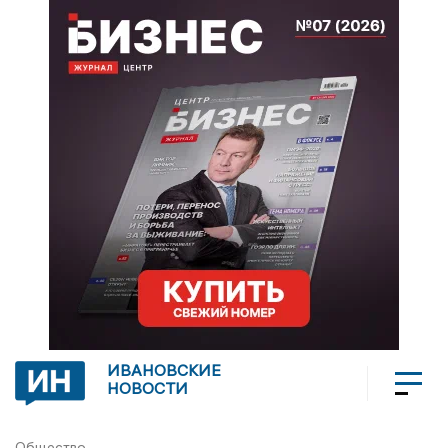
ИВАНОВСКИЕ
НОВОСТИ
Общество