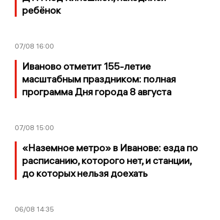
ребёнок
07/08
16:00
Иваново отметит 155-летие
масштабным праздником: полная
программа Дня города 8 августа
07/08
15:00
«Наземное метро» в Иванове: езда по
расписанию, которого нет, и станции,
до которых нельзя доехать
06/08
14:35