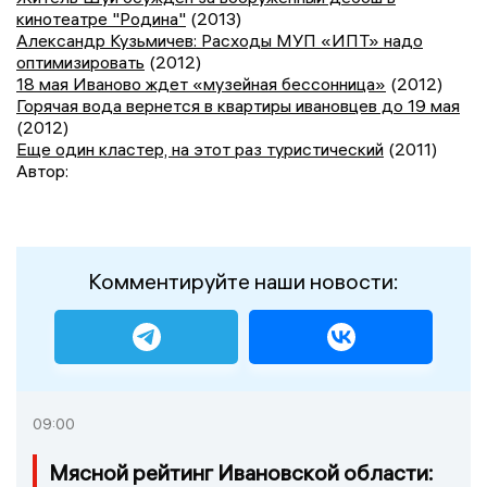
кинотеатре "Родина"
(2013)
Александр Кузьмичев: Расходы МУП «ИПТ» надо
оптимизировать
(2012)
18 мая Иваново ждет «музейная бессонница»
(2012)
Горячая вода вернется в квартиры ивановцев до 19 мая
(2012)
Еще один кластер, на этот раз туристический
(2011)
Автор:
Комментируйте наши новости:
09:00
Мясной рейтинг Ивановской области: