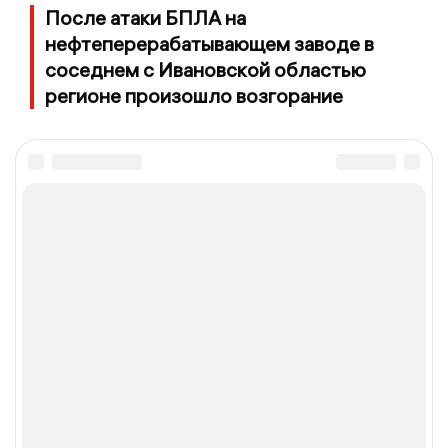
После атаки БПЛА на
нефтеперерабатывающем заводе в
соседнем с Ивановской областью
регионе произошло возгорание