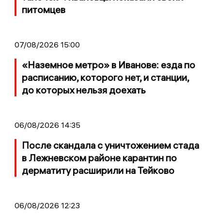
питомцев
07/08/2026 15:00
«Наземное метро» в Иванове: езда по
расписанию, которого нет, и станции,
до которых нельзя доехать
06/08/2026 14:35
После скандала с уничтожением стада
в Лежневском районе карантин по
дерматиту расширили на Тейково
06/08/2026 12:23