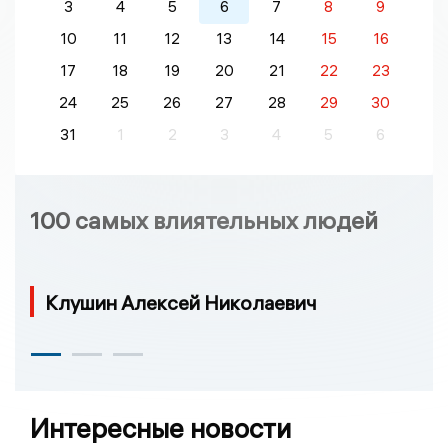
3
4
5
6
7
8
9
10
11
12
13
14
15
16
17
18
19
20
21
22
23
24
25
26
27
28
29
30
31
1
2
3
4
5
6
100 самых влиятельных людей
Клушин Алексей Николаевич
Интересные новости