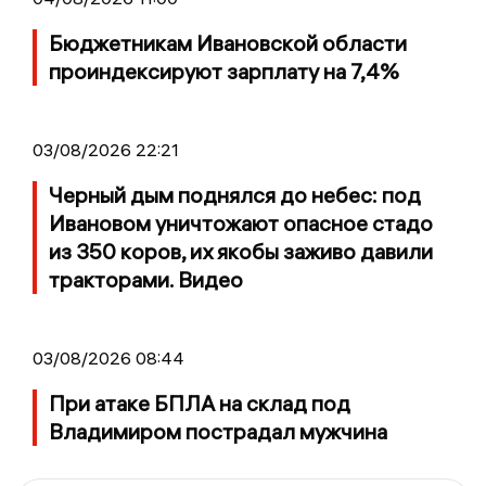
Бюджетникам Ивановской области
проиндексируют зарплату на 7,4%
03/08/2026 22:21
Черный дым поднялся до небес: под
Ивановом уничтожают опасное стадо
из 350 коров, их якобы заживо давили
тракторами. Видео
03/08/2026 08:44
При атаке БПЛА на склад под
Владимиром пострадал мужчина