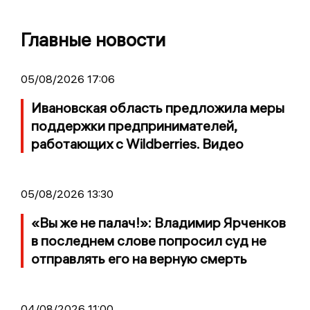
Главные новости
05/08/2026 17:06
Ивановская область предложила меры
поддержки предпринимателей,
работающих с Wildberries. Видео
05/08/2026 13:30
«Вы же не палач!»: Владимир Ярченков
в последнем слове попросил суд не
отправлять его на верную смерть
04/08/2026 11:00