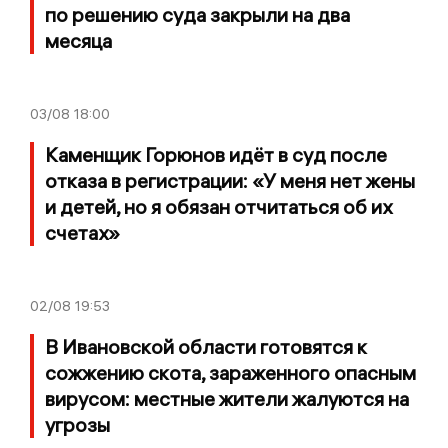
по решению суда закрыли на два
месяца
03/08
18:00
Каменщик Горюнов идёт в суд после
отказа в регистрации: «У меня нет жены
и детей, но я обязан отчитаться об их
счетах»
02/08
19:53
В Ивановской области готовятся к
сожжению скота, зараженного опасным
вирусом: местные жители жалуются на
угрозы