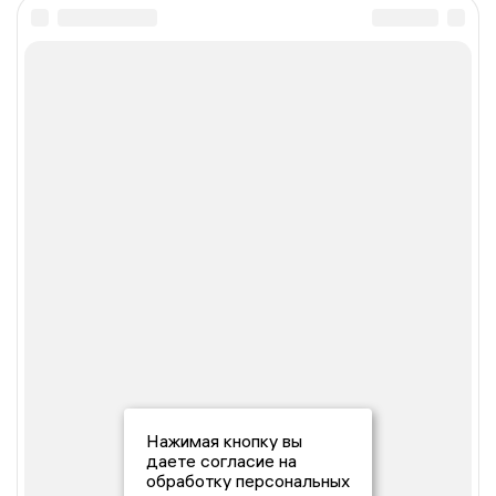
Нажимая кнопку вы
даете согласие на
обработку персональных