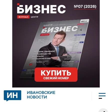
ИВАНОВСКИЕ
НОВОСТИ