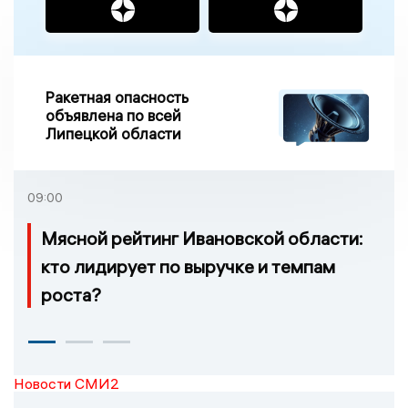
Ракетная опасность
объявлена по всей
Липецкой области
09:00
Мясной рейтинг Ивановской области:
кто лидирует по выручке и темпам
роста?
Новости СМИ2