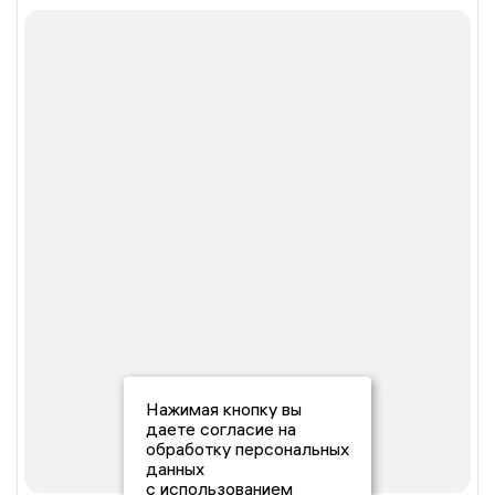
Нажимая кнопку вы
даете согласие на
обработку персональных
данных
с использованием