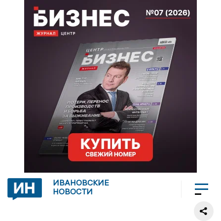
ИВАНОВСКИЕ
НОВОСТИ