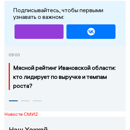
Подписывайтесь, чтобы первыми
узнавать о важном:
09:00
Мясной рейтинг Ивановской области:
кто лидирует по выручке и темпам
роста?
Новости СМИ2
Наш Хоккей