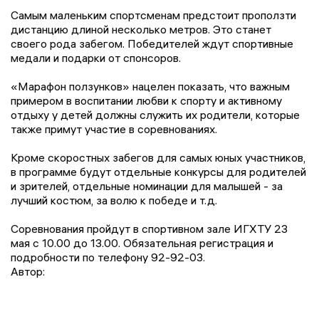
Самым маленьким спортсменам предстоит проползти
дистанцию длиной несколько метров. Это станет
своего рода забегом. Победителей ждут спортивные
медали и подарки от спонсоров.
«Марафон ползунков» нацелен показать, что важным
примером в воспитании любви к спорту и активному
отдыху у детей должны служить их родители, которые
также примут участие в соревнованиях.
Кроме скоростных забегов для самых юных участников,
в программе будут отдельные конкурсы для родителей
и зрителей, отдельные номинации для малышей - за
лучший костюм, за волю к победе и т.д.
Соревнования пройдут в спортивном зале ИГХТУ 23
мая с 10.00 до 13.00. Обязательная регистрация и
подробности по телефону 92-92-03.
Автор: