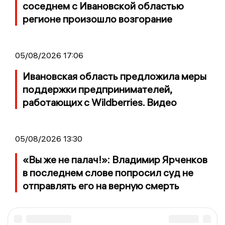
соседнем с Ивановской областью
регионе произошло возгорание
05/08/2026 17:06
Ивановская область предложила меры
поддержки предпринимателей,
работающих с Wildberries. Видео
05/08/2026 13:30
«Вы же не палач!»: Владимир Ярченков
в последнем слове попросил суд не
отправлять его на верную смерть