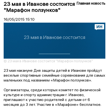
23 мая в Иванове состоится
Главная новость
"Марафон ползунков"
16/05/2015
15:10
© 23 мая в Иванове состоится "Марафон ползунков"
23 мая накануне Дня защиты детей в Иванове пройдут
веселые спортивные семейные соревнования для самых
маленьких под названием «Марафон ползунков».
Организаторы, среди которых комитет по физической
культуре и спорту администрации г. Иваново,
приглашают к участию родителей с детьми от 6
месяцев до 3 лет. Участие в «Марафоне» бесплатное.