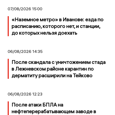
07/08/2026 15:00
«Наземное метро» в Иванове: езда по
расписанию, которого нет, и станции,
до которых нельзя доехать
06/08/2026 14:35
После скандала с уничтожением стада
в Лежневском районе карантин по
дерматиту расширили на Тейково
06/08/2026 12:23
После атаки БПЛА на
нефтеперерабатывающем заводе в