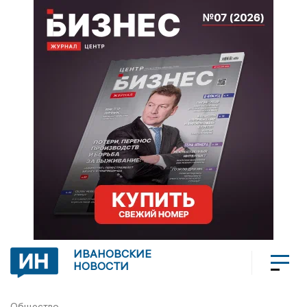
ИВАНОВСКИЕ
НОВОСТИ
Общество