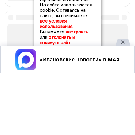
На сайте используются
cookie. Оставаясь на
сайте, вы принимаете
все условия
использования.
Вы можете
настроить
или
отклонить и
покинуть сайт
Принять