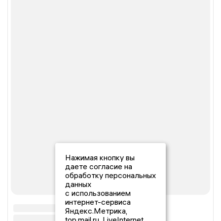
Нажимая кнопку вы
даете согласие на
обработку персональных
данных
с использованием
интернет-сервиса
Яндекс.Метрика,
top.mail.ru, LiveInternet.