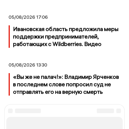
05/08/2026 17:06
Ивановская область предложила меры
поддержки предпринимателей,
работающих с Wildberries. Видео
05/08/2026 13:30
«Вы же не палач!»: Владимир Ярченков
в последнем слове попросил суд не
отправлять его на верную смерть