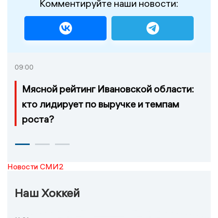
Комментируйте наши новости:
09:00
Мясной рейтинг Ивановской области:
кто лидирует по выручке и темпам
роста?
Новости СМИ2
Наш Хоккей