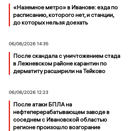
«Наземное метро» в Иванове: езда по
расписанию, которого нет, и станции,
до которых нельзя доехать
06/08/2026 14:35
После скандала с уничтожением стада
в Лежневском районе карантин по
дерматиту расширили на Тейково
06/08/2026 12:23
После атаки БПЛА на
нефтеперерабатывающем заводе в
соседнем с Ивановской областью
регионе произошло возгорание