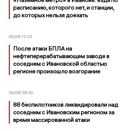
расписанию, которого нет, и станции,
до которых нельзя доехать
06/08
12:23
После атаки БПЛА на
нефтеперерабатывающем заводе в
соседнем с Ивановской областью
регионе произошло возгорание
06/08
08:30
88 беспилотников ликвидировали над
соседним с Ивановским регионом за
время массированной атаки