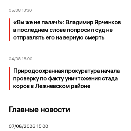
05/08
13:30
«Вы же не палач!»: Владимир Ярченков
в последнем слове попросил суд не
отправлять его на верную смерть
04/08
18:00
Природоохранная прокуратура начала
проверку по факту уничтожения стада
коров в Лежневском районе
Главные новости
07/08/2026 15:00