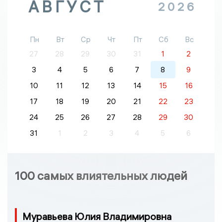
АВГУСТ
2026
Пн
Вт
Ср
Чт
Пт
Сб
Вс
27
28
29
30
31
1
2
3
4
5
6
7
8
9
10
11
12
13
14
15
16
17
18
19
20
21
22
23
24
25
26
27
28
29
30
31
1
2
3
4
5
6
100 самых влиятельных людей
Муравьева Юлия Владимировна