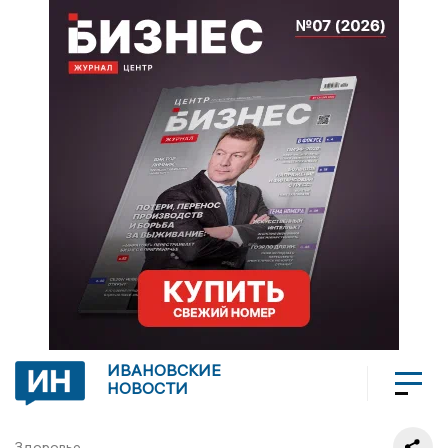
ИВАНОВСКИЕ
НОВОСТИ
Здоровье