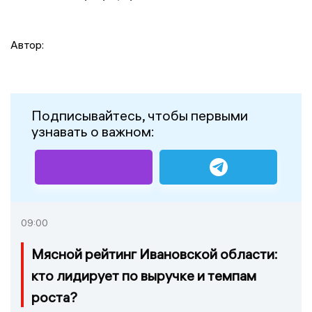
Автор:
Подписывайтесь, чтобы первыми
узнавать о важном:
09:00
Мясной рейтинг Ивановской области:
кто лидирует по выручке и темпам
роста?