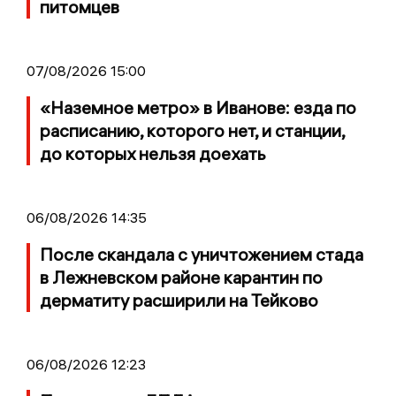
питомцев
07/08/2026 15:00
«Наземное метро» в Иванове: езда по
расписанию, которого нет, и станции,
до которых нельзя доехать
06/08/2026 14:35
После скандала с уничтожением стада
в Лежневском районе карантин по
дерматиту расширили на Тейково
06/08/2026 12:23