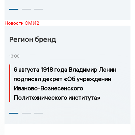
Новости СМИ2
Регион бренд
13:00
6 августа 1918 года Владимир Ленин
подписал декрет «Об учреждении
Иваново-Вознесенского
Политехнического института»