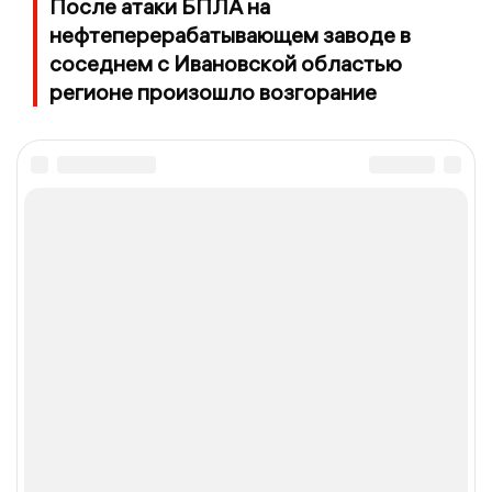
После атаки БПЛА на
нефтеперерабатывающем заводе в
соседнем с Ивановской областью
регионе произошло возгорание