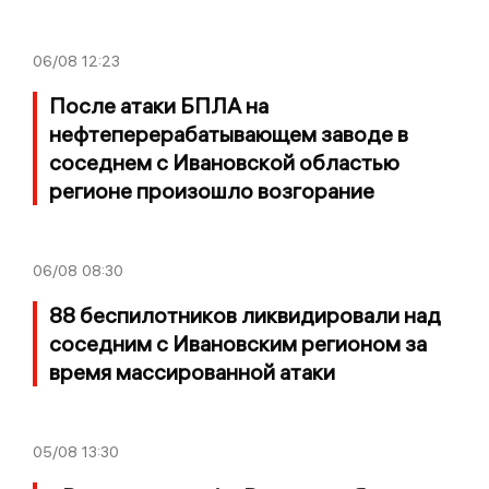
06/08
12:23
После атаки БПЛА на
нефтеперерабатывающем заводе в
соседнем с Ивановской областью
регионе произошло возгорание
06/08
08:30
88 беспилотников ликвидировали над
соседним с Ивановским регионом за
время массированной атаки
05/08
13:30