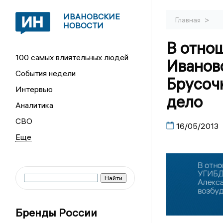
ИВАНОВСКИЕ
>
Главная
НОВОСТИ
В отно
100 самых влиятельных людей
Иванов
События недели
Брусоч
Интервью
дело
Аналитика
СВО
16/05/2013
Бренды России