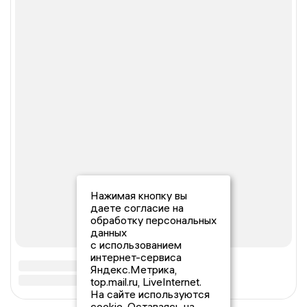
Нажимая кнопку вы
даете согласие на
обработку персональных
данных
с использованием
интернет-сервиса
Яндекс.Метрика,
top.mail.ru, LiveInternet.
На сайте используются
cookie. Оставаясь на