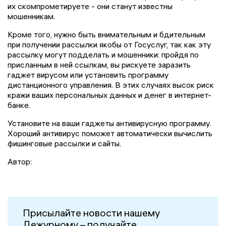
их скомпрометируете - они станут известны
мошенникам.
Кроме того, нужно быть внимательным и бдительным
при получении рассылки якобы от Госуслуг, так как эту
рассылку могут подделать и мошенники: пройдя по
присланным в ней ссылкам, вы рискуете заразить
гаджет вирусом или установить программу
дистанционного управления. В этих случаях высок риск
кражи ваших персональных данных и денег в интернет-
банке.
Установите на ваши гаджеты антивирусную программу.
Хороший антивирус поможет автоматически вычислить
фишинговые рассылки и сайты.
Автор:
Присылайте новости нашему
Дежурному – получайте