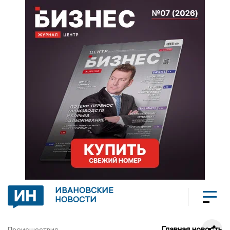
ИВАНОВСКИЕ
НОВОСТИ
Главная новость
Происшествия