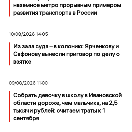
наземное метро прорывным примером
развития транспорта в России
10/08/2026 14:05
Из зала суда – в колонию: Ярченкову и
Сафонову вынесли приговор по делу о
взятке
09/08/2026 11:00
Собрать девочку в школу в Ивановской
области дороже, чем мальчика, на 2,5
тысячи рублей: считаем траты к 1
сентября