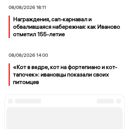
08/08/2026 18:11
Награждения, сап-карнавал и
обвалившаяся набережная: как Иваново
отметил 155-летие
08/08/2026 14:00
«Кот в ведре, кот на фортепиано и кот-
тапочек»: ивановцы показали своих
питомцев