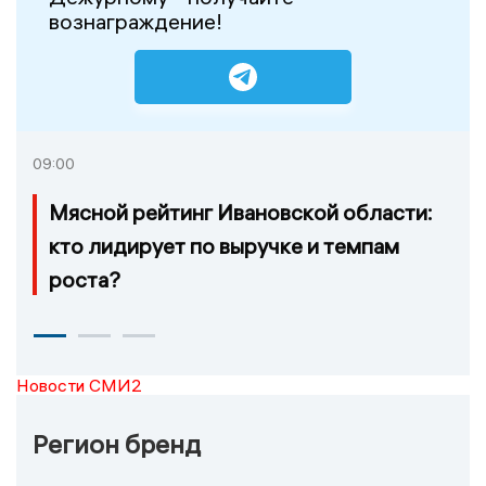
вознаграждение!
09:00
Мясной рейтинг Ивановской области:
кто лидирует по выручке и темпам
роста?
Новости СМИ2
Регион бренд