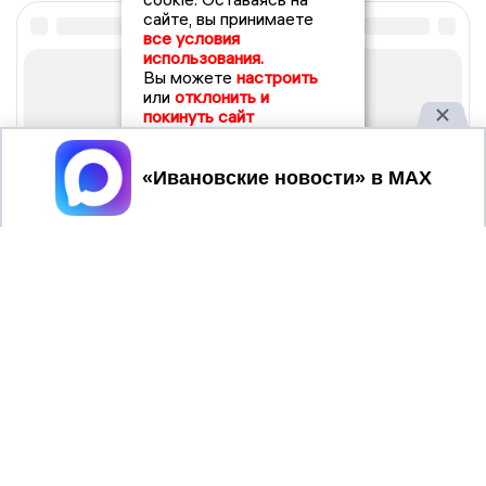
сайте, вы принимаете
все условия
использования.
Вы можете
настроить
или
отклонить и
покинуть сайт
Принять