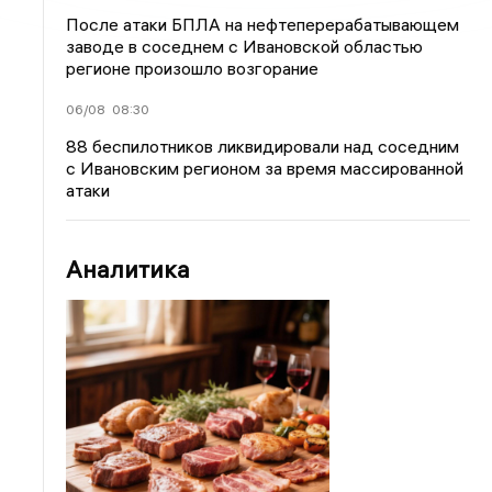
После атаки БПЛА на нефтеперерабатывающем
заводе в соседнем с Ивановской областью
регионе произошло возгорание
06/08
08:30
88 беспилотников ликвидировали над соседним
с Ивановским регионом за время массированной
атаки
Аналитика