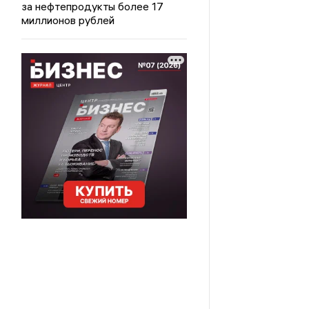
за нефтепродукты более 17
миллионов рублей