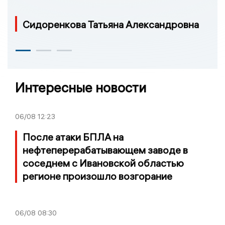
Сидоренкова Татьяна Александровна
Интересные новости
06/08
12:23
После атаки БПЛА на
нефтеперерабатывающем заводе в
соседнем с Ивановской областью
регионе произошло возгорание
06/08
08:30