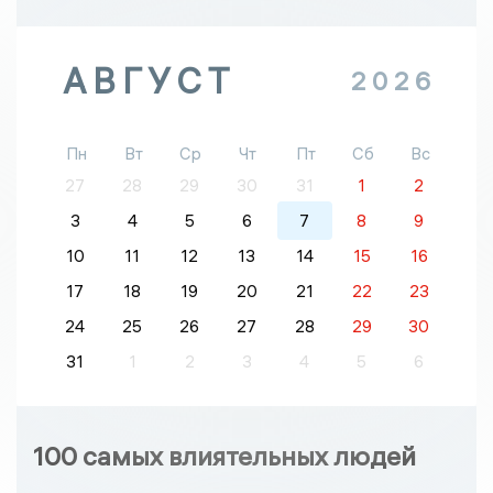
АВГУСТ
2026
Пн
Вт
Ср
Чт
Пт
Сб
Вс
27
28
29
30
31
1
2
3
4
5
6
7
8
9
10
11
12
13
14
15
16
17
18
19
20
21
22
23
24
25
26
27
28
29
30
31
1
2
3
4
5
6
100 самых влиятельных людей