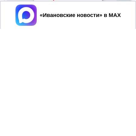
Принять