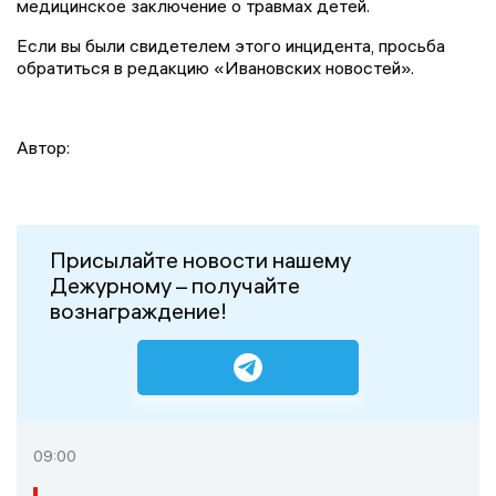
медицинское заключение о травмах детей.
Если вы были свидетелем этого инцидента, просьба
обратиться в редакцию «Ивановских новостей».
Автор:
Присылайте новости нашему
Дежурному – получайте
вознаграждение!
09:00