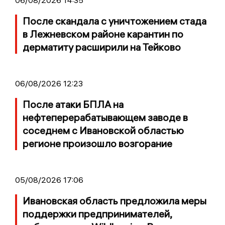
06/08/2026 14:35
После скандала с уничтожением стада
в Лежневском районе карантин по
дерматиту расширили на Тейково
06/08/2026 12:23
После атаки БПЛА на
нефтеперерабатывающем заводе в
соседнем с Ивановской областью
регионе произошло возгорание
05/08/2026 17:06
Ивановская область предложила меры
поддержки предпринимателей,