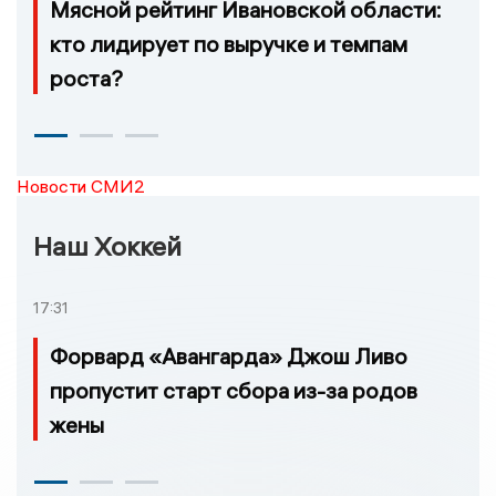
Мясной рейтинг Ивановской области:
кто лидирует по выручке и темпам
роста?
Новости СМИ2
Наш Хоккей
17:31
Форвард «Авангарда» Джош Ливо
пропустит старт сбора из-за родов
жены