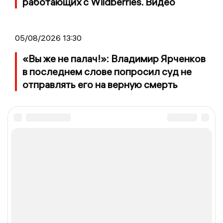
работающих с Wildberries. Видео
05/08/2026 13:30
«Вы же не палач!»: Владимир Ярченков
в последнем слове попросил суд не
отправлять его на верную смерть