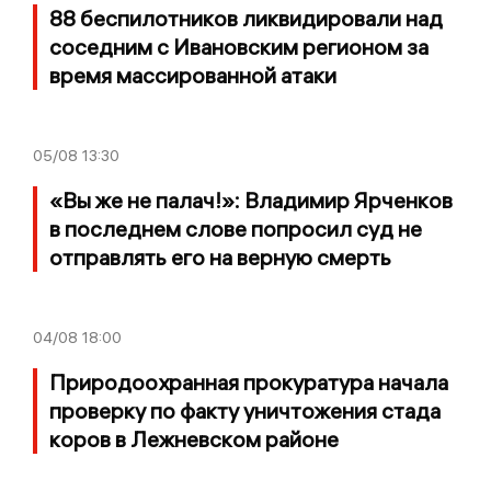
88 беспилотников ликвидировали над
соседним с Ивановским регионом за
время массированной атаки
05/08
13:30
«Вы же не палач!»: Владимир Ярченков
в последнем слове попросил суд не
отправлять его на верную смерть
04/08
18:00
Природоохранная прокуратура начала
проверку по факту уничтожения стада
коров в Лежневском районе