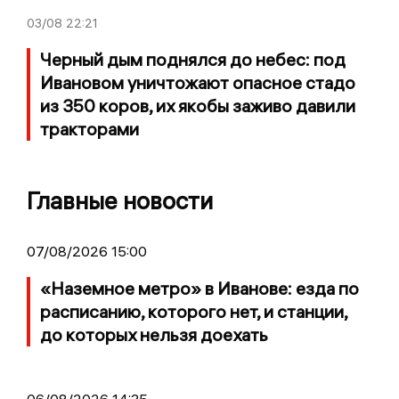
03/08
22:21
Черный дым поднялся до небес: под
Ивановом уничтожают опасное стадо
из 350 коров, их якобы заживо давили
тракторами
Главные новости
07/08/2026 15:00
«Наземное метро» в Иванове: езда по
расписанию, которого нет, и станции,
до которых нельзя доехать