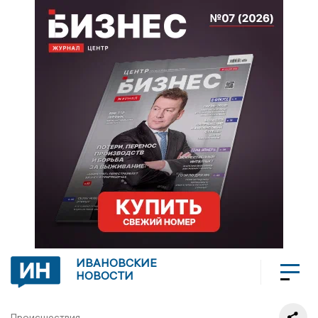
ИВАНОВСКИЕ
НОВОСТИ
Происшествия