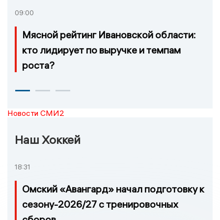
09:00
Мясной рейтинг Ивановской области:
кто лидирует по выручке и темпам
роста?
Новости СМИ2
Наш Хоккей
18:31
Омский «Авангард» начал подготовку к
сезону-2026/27 с тренировочных
сборов