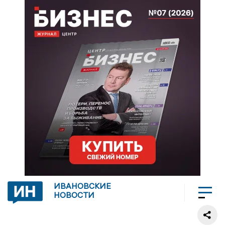
ИВАНОВСКИЕ
НОВОСТИ