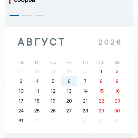
АВГУСТ
2026
Пн
Вт
Ср
Чт
Пт
Сб
Вс
27
28
29
30
31
1
2
3
4
5
6
7
8
9
10
11
12
13
14
15
16
17
18
19
20
21
22
23
24
25
26
27
28
29
30
31
1
2
3
4
5
6