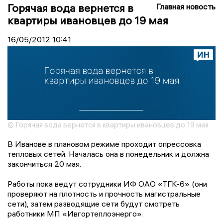
Горячая вода вернется в
Главная новость
квартиры ивановцев до 19 мая
16/05/2012
10:41
© Горячая вода вернется в квартиры ивановцев до 19 мая
В Иванове в плановом режиме проходит опрессовка
тепловых сетей. Началась она в понедельник и должна
закончиться 20 мая.
Работы пока ведут сотрудники ИФ ОАО «ТГК-6» (они
проверяют на плотность и прочность магистральные
сети), затем разводящие сети будут смотреть
работники МП «Ивгортеплоэнерго».