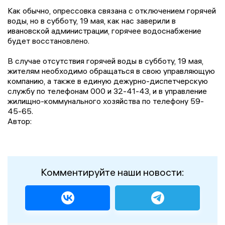
Как обычно, опрессовка связана с отключением горячей
воды, но в субботу, 19 мая, как нас заверили в
ивановской администрации, горячее водоснабжение
будет восстановлено.
В случае отсутствия горячей воды в субботу, 19 мая,
жителям необходимо обращаться в свою управляющую
компанию, а также в единую дежурно-диспетчерскую
службу по телефонам 000 и 32-41-43, и в управление
жилищно-коммунального хозяйства по телефону 59-
45-65.
Автор:
Комментируйте наши новости: