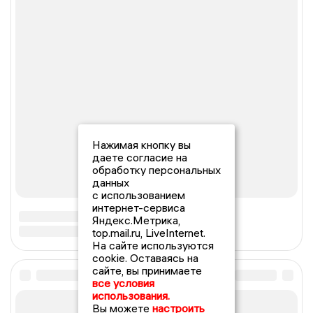
Нажимая кнопку вы
даете согласие на
обработку персональных
данных
с использованием
интернет-сервиса
Яндекс.Метрика,
top.mail.ru, LiveInternet.
На сайте используются
cookie. Оставаясь на
сайте, вы принимаете
все условия
использования.
Вы можете
настроить