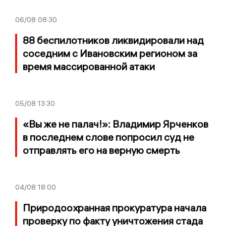
06/08
08:30
88 беспилотников ликвидировали над
соседним с Ивановским регионом за
время массированной атаки
05/08
13:30
«Вы же не палач!»: Владимир Ярченков
в последнем слове попросил суд не
отправлять его на верную смерть
04/08
18:00
Природоохранная прокуратура начала
проверку по факту уничтожения стада