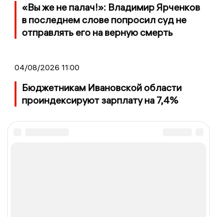
«Вы же не палач!»: Владимир Ярченков
в последнем слове попросил суд не
отправлять его на верную смерть
04/08/2026 11:00
Бюджетникам Ивановской области
проиндексируют зарплату на 7,4%