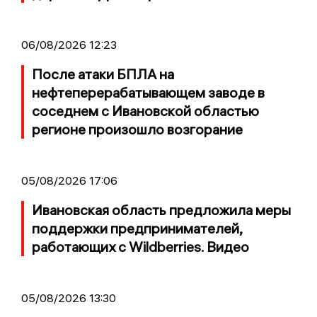
06/08/2026 12:23
После атаки БПЛА на
нефтеперерабатывающем заводе в
соседнем с Ивановской областью
регионе произошло возгорание
05/08/2026 17:06
Ивановская область предложила меры
поддержки предпринимателей,
работающих с Wildberries. Видео
05/08/2026 13:30