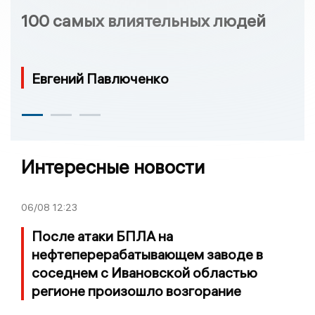
100 самых влиятельных людей
Евгений Павлюченко
Интересные новости
06/08
12:23
После атаки БПЛА на
нефтеперерабатывающем заводе в
соседнем с Ивановской областью
регионе произошло возгорание