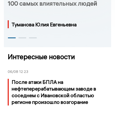
100 самых влиятельных людей
Туманова Юлия Евгеньевна
Интересные новости
06/08
12:23
После атаки БПЛА на
нефтеперерабатывающем заводе в
соседнем с Ивановской областью
регионе произошло возгорание