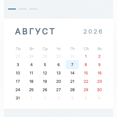
АВГУСТ
2026
Пн
Вт
Ср
Чт
Пт
Сб
Вс
27
28
29
30
31
1
2
3
4
5
6
7
8
9
10
11
12
13
14
15
16
17
18
19
20
21
22
23
24
25
26
27
28
29
30
31
1
2
3
4
5
6