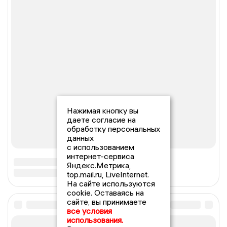
Нажимая кнопку вы
даете согласие на
обработку персональных
данных
с использованием
интернет-сервиса
Яндекс.Метрика,
top.mail.ru, LiveInternet.
На сайте используются
cookie. Оставаясь на
сайте, вы принимаете
все условия
использования.