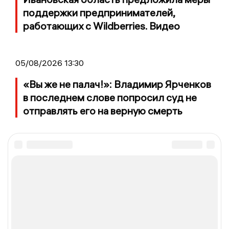
поддержки предпринимателей,
работающих с Wildberries. Видео
05/08/2026 13:30
«Вы же не палач!»: Владимир Ярченков
в последнем слове попросил суд не
отправлять его на верную смерть