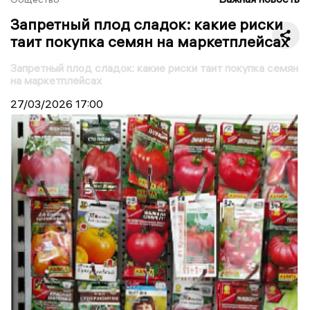
Запретный плод сладок: какие риски
таит покупка семян на маркетплейсах
Запретный плод сладок: какие риски таит покупка семян
на маркетплейсах
27/03/2026
17:00