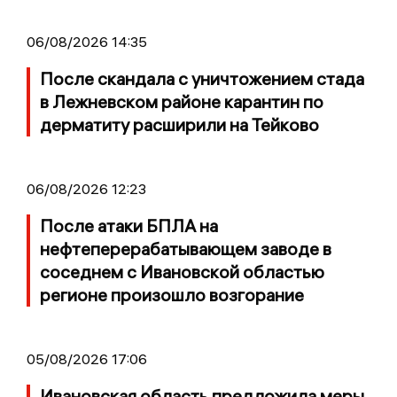
06/08/2026 14:35
После скандала с уничтожением стада
в Лежневском районе карантин по
дерматиту расширили на Тейково
06/08/2026 12:23
После атаки БПЛА на
нефтеперерабатывающем заводе в
соседнем с Ивановской областью
регионе произошло возгорание
05/08/2026 17:06
Ивановская область предложила меры