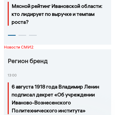
Мясной рейтинг Ивановской области:
кто лидирует по выручке и темпам
роста?
Новости СМИ2
Регион бренд
13:00
6 августа 1918 года Владимир Ленин
подписал декрет «Об учреждении
Иваново-Вознесенского
Политехнического института»