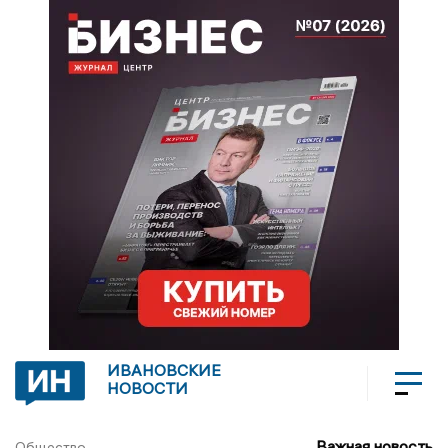
ИВАНОВСКИЕ
НОВОСТИ
Важная новость
Общество