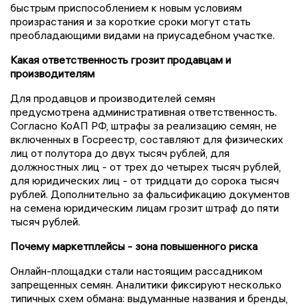
быстрым приспособлением к новым условиям
произрастания и за короткие сроки могут стать
преобладающими видами на приусадебном участке.
Какая ответственность грозит продавцам и
производителям
Для продавцов и производителей семян
предусмотрена административная ответственность.
Согласно КоАП РФ, штрафы за реализацию семян, не
включенных в Госреестр, составляют для физических
лиц от полутора до двух тысяч рублей, для
должностных лиц - от трех до четырех тысяч рублей,
для юридических лиц - от тридцати до сорока тысяч
рублей. Дополнительно за фальсификацию документов
на семена юридическим лицам грозит штраф до пяти
тысяч рублей.
Почему маркетплейсы - зона повышенного риска
Онлайн-площадки стали настоящим рассадником
запрещенных семян. Аналитики фиксируют несколько
типичных схем обмана: выдуманные названия и бренды,