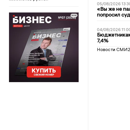
05/08/2026 13:3
«Вы же не па
попросил суд
04/08/2026 11:0
Бюджетникам
7,4%
Новости СМИ