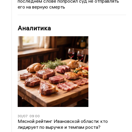
последнем слове попросил суд не отправлять
его на верную смерть
Аналитика
30/07
09:00
Мясной рейтинг Ивановской области: кто
лидирует по выручке и темпам роста?