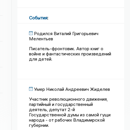
События
:
Родился Виталий Григорьевич
Мелентьев
Писатель-фронтовик. Автор книг о
войне и фантастических произведений
для детей.
Умер Николай Андреевич Жиделев
Участник революционного движения,
партийный и государственный
деятель, депутат 2-й
Государственной думы из самой гущи
народа - от рабочих Владимирской
губернии.