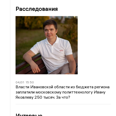
Расследования
04/01
15:50
Власти Ивановской области из бюджета региона
заплатили московскому политтехнологу Ивану
Яковлеву 250 тысяч. За что?
Интервью