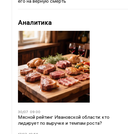
его на верную смерть
Аналитика
30/07
09:00
Мясной рейтинг Ивановской области: кто
лидирует по выручке и темпам роста?