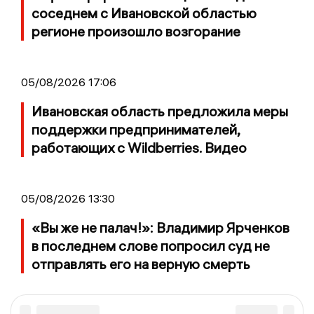
соседнем с Ивановской областью
регионе произошло возгорание
05/08/2026 17:06
Ивановская область предложила меры
поддержки предпринимателей,
работающих с Wildberries. Видео
05/08/2026 13:30
«Вы же не палач!»: Владимир Ярченков
в последнем слове попросил суд не
отправлять его на верную смерть