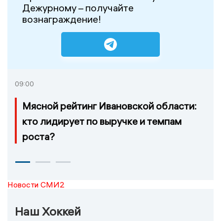
Дежурному – получайте
вознаграждение!
09:00
Мясной рейтинг Ивановской области:
кто лидирует по выручке и темпам
роста?
Новости СМИ2
Наш Хоккей