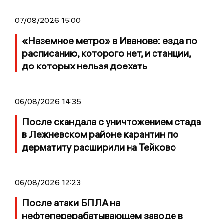
07/08/2026 15:00
«Наземное метро» в Иванове: езда по
расписанию, которого нет, и станции,
до которых нельзя доехать
06/08/2026 14:35
После скандала с уничтожением стада
в Лежневском районе карантин по
дерматиту расширили на Тейково
06/08/2026 12:23
После атаки БПЛА на
нефтеперерабатывающем заводе в