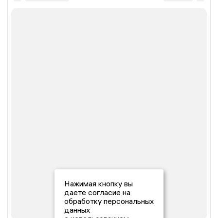
Нажимая кнопку вы
даете согласие на
обработку персональных
данных