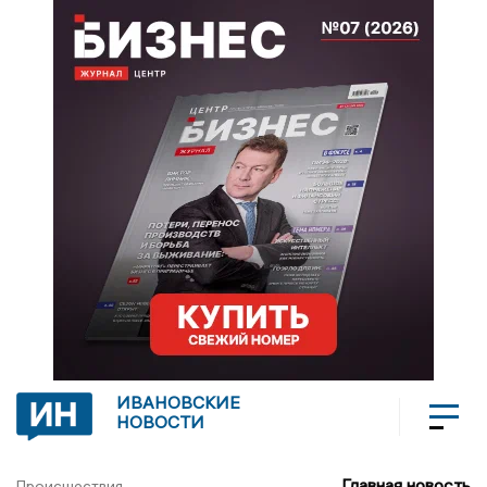
ИВАНОВСКИЕ
НОВОСТИ
Главная новость
Происшествия