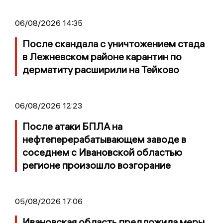
06/08/2026 14:35
После скандала с уничтожением стада
в Лежневском районе карантин по
дерматиту расширили на Тейково
06/08/2026 12:23
После атаки БПЛА на
нефтеперерабатывающем заводе в
соседнем с Ивановской областью
регионе произошло возгорание
05/08/2026 17:06
Ивановская область предложила меры