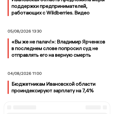
поддержки предпринимателей,
работающих с Wildberries. Видео
05/08/2026 13:30
«Вы же не палач!»: Владимир Ярченков
в последнем слове попросил суд не
отправлять его на верную смерть
04/08/2026 11:00
Бюджетникам Ивановской области
проиндексируют зарплату на 7,4%