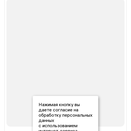
Нажимая кнопку вы
даете согласие на
обработку персональных
данных
с использованием
интернет-сервиса