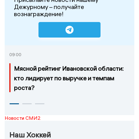
Дежурному – получайте
вознаграждение!
09:00
Мясной рейтинг Ивановской области:
кто лидирует по выручке и темпам
роста?
Новости СМИ2
Наш Хоккей