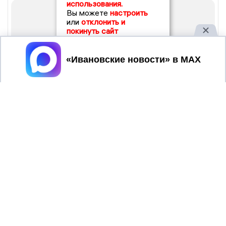
использования.
Вы можете
настроить
или
отклонить и
покинуть сайт
Принять