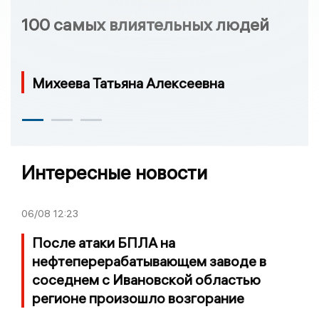
100 самых влиятельных людей
Михеева Татьяна Алексеевна
Интересные новости
06/08
12:23
После атаки БПЛА на
нефтеперерабатывающем заводе в
соседнем с Ивановской областью
регионе произошло возгорание