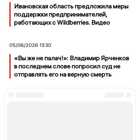
Ивановская область предложила меры
поддержки предпринимателей,
работающих с Wildberries. Видео
05/08/2026 13:30
«Вы же не палач!»: Владимир Ярченков
в последнем слове попросил суд не
отправлять его на верную смерть