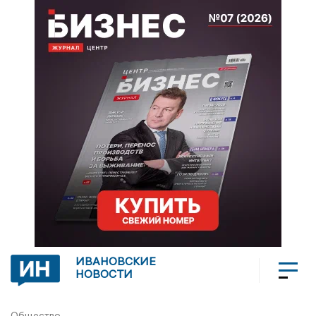
ИВАНОВСКИЕ
НОВОСТИ
Общество