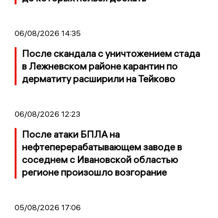
06/08/2026 14:35
После скандала с уничтожением стада
в Лежневском районе карантин по
дерматиту расширили на Тейково
06/08/2026 12:23
После атаки БПЛА на
нефтеперерабатывающем заводе в
соседнем с Ивановской областью
регионе произошло возгорание
05/08/2026 17:06