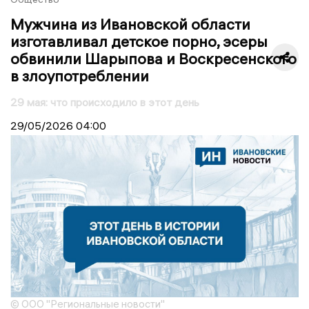
Мужчина из Ивановской области
изготавливал детское порно, эсеры
обвинили Шарыпова и Воскресенского
в злоупотреблении
29 мая: что происходило в этот день
29/05/2026
04:00
© ООО "Региональные новости"