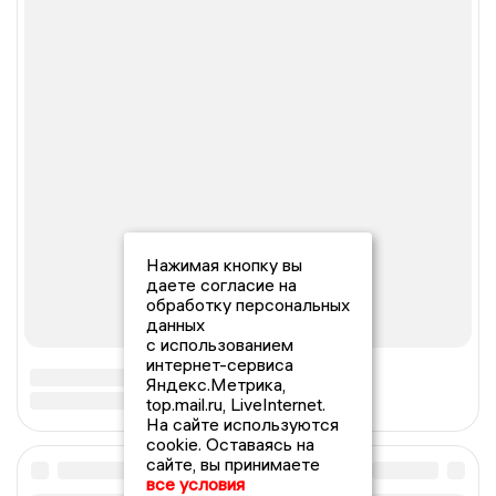
Нажимая кнопку вы
даете согласие на
обработку персональных
данных
с использованием
интернет-сервиса
Яндекс.Метрика,
top.mail.ru, LiveInternet.
На сайте используются
cookie. Оставаясь на
сайте, вы принимаете
все условия