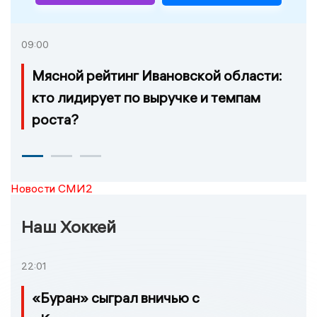
09:00
Мясной рейтинг Ивановской области:
кто лидирует по выручке и темпам
роста?
Новости СМИ2
Наш Хоккей
22:01
«Буран» сыграл вничью с