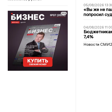
05/08/2026 13:3
«Вы же не па
попросил суд
04/08/2026 11:0
Бюджетникам
7,4%
Новости СМИ