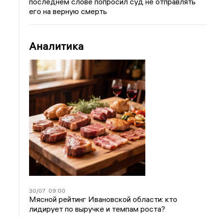
последнем слове попросил суд не отправлять
его на верную смерть
Аналитика
30/07
09:00
Мясной рейтинг Ивановской области: кто
лидирует по выручке и темпам роста?