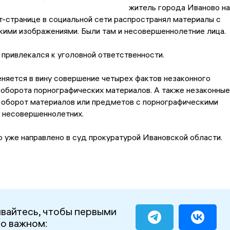
житель города Иваново на
-странице в социальной сети распространял материалы с
ими изображениями. Были там и несовершеннолетние лица.
привлекался к уголовной ответственности.
няется в вину совершение четырех фактов незаконного
 оборота порнографических материалов. А также незаконные
 оборот материалов или предметов с порнографическими
 несовершеннолетних.
 уже направлено в суд прокуратурой Ивановской области.
вайтесь, чтобы первыми
 о важном: