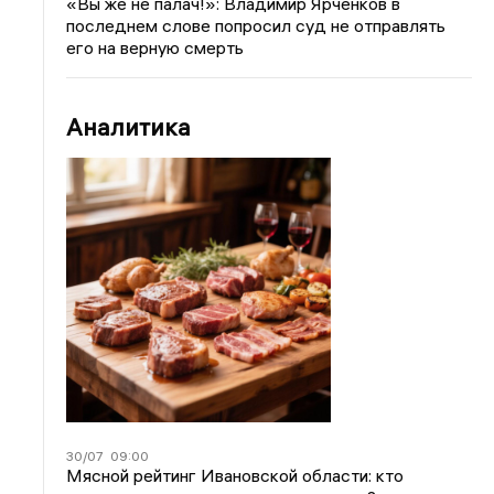
«Вы же не палач!»: Владимир Ярченков в
последнем слове попросил суд не отправлять
его на верную смерть
Аналитика
30/07
09:00
Мясной рейтинг Ивановской области: кто