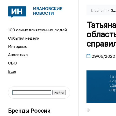
ИВАНОВСКИЕ
>
Главная
Зд
НОВОСТИ
Татьяна
100 самых влиятельных людей
област
События недели
справи
Интервью
Аналитика
29/05/2020
СВО
Бренды России
©