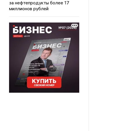
за нефтепродукты более 17
миллионов рублей