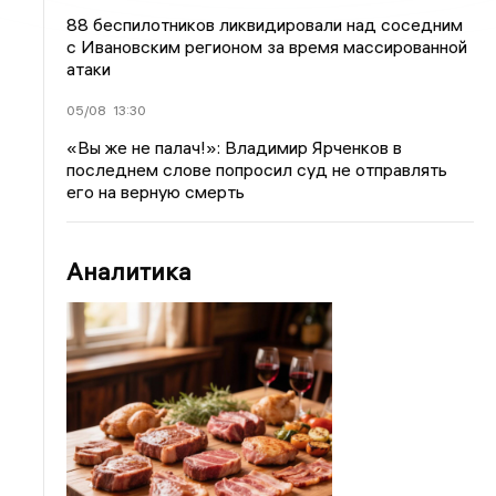
88 беспилотников ликвидировали над соседним
с Ивановским регионом за время массированной
атаки
05/08
13:30
«Вы же не палач!»: Владимир Ярченков в
последнем слове попросил суд не отправлять
его на верную смерть
Аналитика