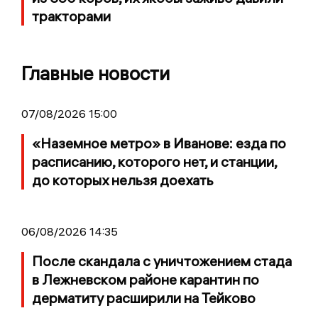
тракторами
Главные новости
07/08/2026 15:00
«Наземное метро» в Иванове: езда по
расписанию, которого нет, и станции,
до которых нельзя доехать
06/08/2026 14:35
После скандала с уничтожением стада
в Лежневском районе карантин по
дерматиту расширили на Тейково