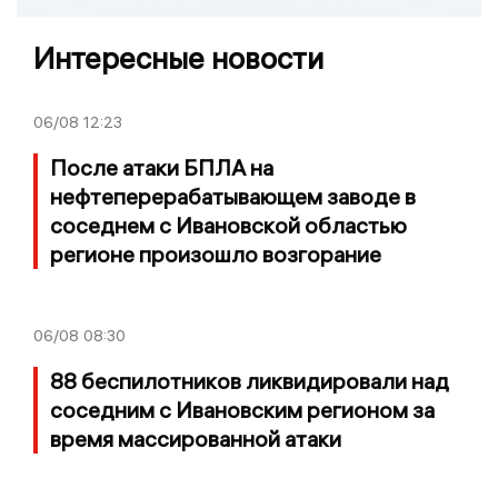
Интересные новости
06/08
12:23
После атаки БПЛА на
нефтеперерабатывающем заводе в
соседнем с Ивановской областью
регионе произошло возгорание
06/08
08:30
88 беспилотников ликвидировали над
соседним с Ивановским регионом за
время массированной атаки