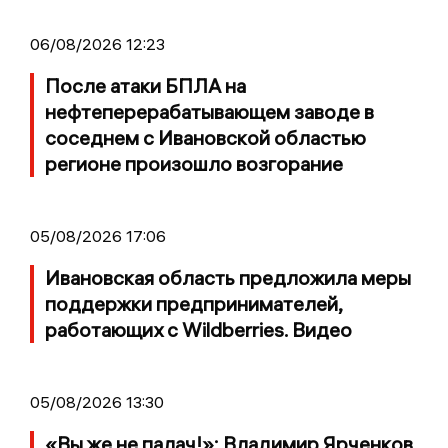
06/08/2026 12:23
После атаки БПЛА на
нефтеперерабатывающем заводе в
соседнем с Ивановской областью
регионе произошло возгорание
05/08/2026 17:06
Ивановская область предложила меры
поддержки предпринимателей,
работающих с Wildberries. Видео
05/08/2026 13:30
«Вы же не палач!»: Владимир Ярченков