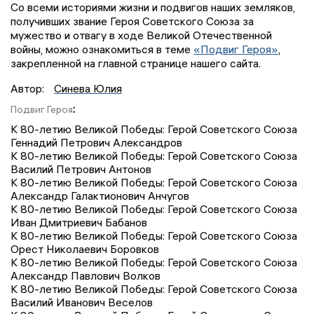
Со всеми историями жизни и подвигов наших земляков,
получивших звание Героя Советского Союза за
мужество и отвагу в ходе Великой Отечественной
войны, можно ознакомиться в теме
«Подвиг Героя»
,
закрепленной на главной странице нашего сайта.
Автор:
Синева Юлия
:
Подвиг Героя
К 80-летию Великой Победы: Герой Советского Союза
Геннадий Петрович Александров
К 80-летию Великой Победы: Герой Советского Союза
Василий Петрович Антонов
К 80-летию Великой Победы: Герой Советского Союза
Александр Галактионович Анчугов
К 80-летию Великой Победы: Герой Советского Союза
Иван Дмитриевич Бабанов
К 80-летию Великой Победы: Герой Советского Союза
Орест Николаевич Боровков
К 80-летию Великой Победы: Герой Советского Союза
Александр Павлович Волков
К 80-летию Великой Победы: Герой Советского Союза
Василий Иванович Веселов