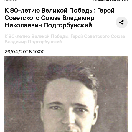
К 80-летию Великой Победы: Герой
Советского Союза Владимир
Николаевич Подгорбунский
К 80-летию Великой Победы: Герой Советского Союза
Владимир Подгорбунский
26/04/2025
10:00