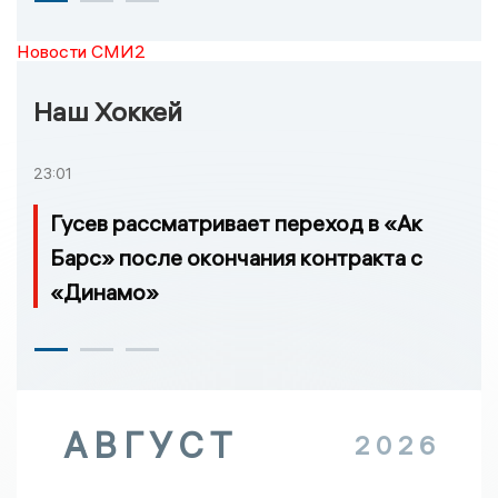
Новости СМИ2
Наш Хоккей
23:01
Гусев рассматривает переход в «Ак
Барс» после окончания контракта с
«Динамо»
АВГУСТ
2026