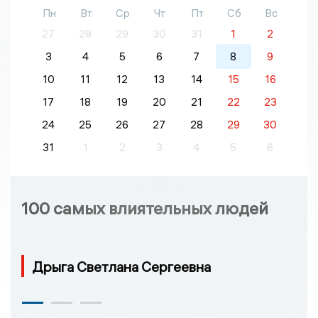
Пн
Вт
Ср
Чт
Пт
Сб
Вс
27
28
29
30
31
1
2
3
4
5
6
7
8
9
10
11
12
13
14
15
16
17
18
19
20
21
22
23
24
25
26
27
28
29
30
31
1
2
3
4
5
6
100 самых влиятельных людей
Дрыга Светлана Сергеевна