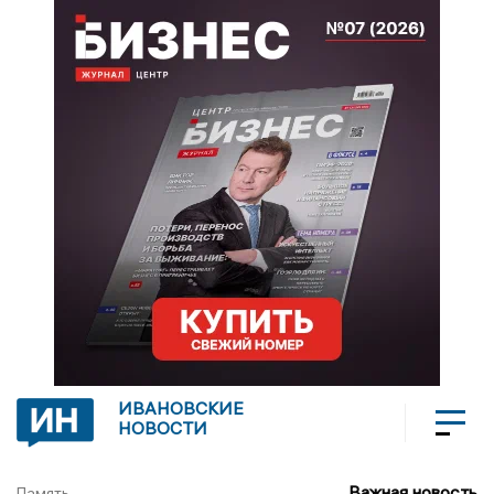
ИВАНОВСКИЕ
НОВОСТИ
Важная новость
Память