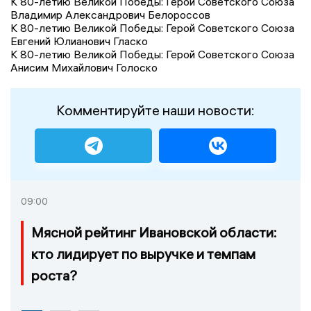
К 80-летию Великой Победы: Герой Советского Союза
Владимир Александрович Белороссов
К 80-летию Великой Победы: Герой Советского Союза
Евгений Юлианович Гласко
К 80-летию Великой Победы: Герой Советского Союза
Анисим Михайлович Голоско
Комментируйте наши новости:
09:00
Мясной рейтинг Ивановской области:
кто лидирует по выручке и темпам
роста?