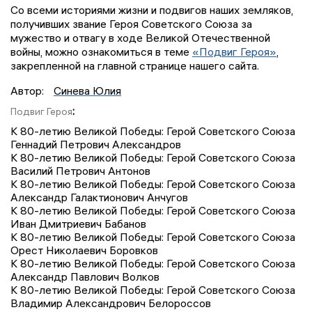
Со всеми историями жизни и подвигов наших земляков,
получивших звание Героя Советского Союза за
мужество и отвагу в ходе Великой Отечественной
войны, можно ознакомиться в теме
«Подвиг Героя»
,
закрепленной на главной странице нашего сайта.
Автор:
Синева Юлия
:
Подвиг Героя
К 80-летию Великой Победы: Герой Советского Союза
Геннадий Петрович Александров
К 80-летию Великой Победы: Герой Советского Союза
Василий Петрович Антонов
К 80-летию Великой Победы: Герой Советского Союза
Александр Галактионович Анчугов
К 80-летию Великой Победы: Герой Советского Союза
Иван Дмитриевич Бабанов
К 80-летию Великой Победы: Герой Советского Союза
Орест Николаевич Боровков
К 80-летию Великой Победы: Герой Советского Союза
Александр Павлович Волков
К 80-летию Великой Победы: Герой Советского Союза
Владимир Александрович Белороссов