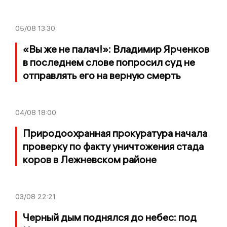
05/08
13:30
«Вы же не палач!»: Владимир Ярченков
в последнем слове попросил суд не
отправлять его на верную смерть
04/08
18:00
Природоохранная прокуратура начала
проверку по факту уничтожения стада
коров в Лежневском районе
03/08
22:21
Черный дым поднялся до небес: под