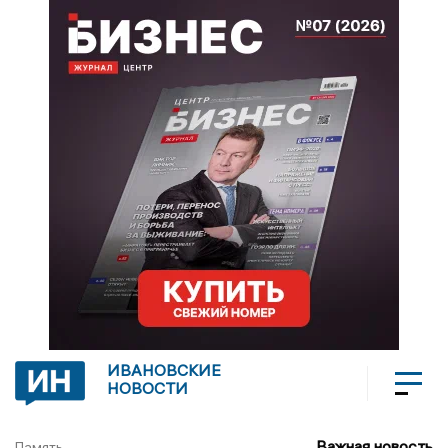
ИВАНОВСКИЕ
НОВОСТИ
Важная новость
Память