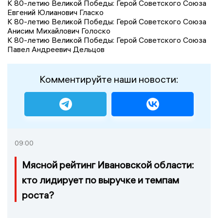
К 80-летию Великой Победы: Герой Советского Союза
Евгений Юлианович Гласко
К 80-летию Великой Победы: Герой Советского Союза
Анисим Михайлович Голоско
К 80-летию Великой Победы: Герой Советского Союза
Павел Андреевич Дельцов
Комментируйте наши новости:
09:00
Мясной рейтинг Ивановской области:
кто лидирует по выручке и темпам
роста?