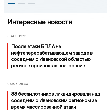
Интересные новости
06/08
12:23
После атаки БПЛА на
нефтеперерабатывающем заводе в
соседнем с Ивановской областью
регионе произошло возгорание
06/08
08:30
88 беспилотников ликвидировали над
соседним с Ивановским регионом за
время массированной атаки