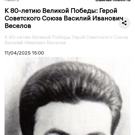
К 80-летию Великой Победы: Герой
Советского Союза Василий Иванович
Веселов
К 80-летию Великой Победы: Герой Советского Союза
Василий Иванович Веселов
11/04/2025
15:00