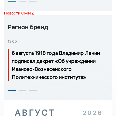
Новости СМИ2
Регион бренд
13:00
6 августа 1918 года Владимир Ленин
подписал декрет «Об учреждении
Иваново-Вознесенского
Политехнического института»
АВГУСТ
2026