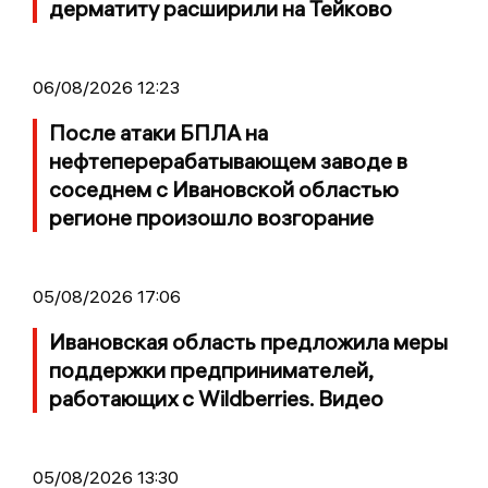
дерматиту расширили на Тейково
06/08/2026 12:23
После атаки БПЛА на
нефтеперерабатывающем заводе в
соседнем с Ивановской областью
регионе произошло возгорание
05/08/2026 17:06
Ивановская область предложила меры
поддержки предпринимателей,
работающих с Wildberries. Видео
05/08/2026 13:30