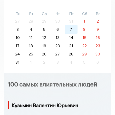
Пн
Вт
Ср
Чт
Пт
Сб
Вс
27
28
29
30
31
1
2
3
4
5
6
7
8
9
10
11
12
13
14
15
16
17
18
19
20
21
22
23
24
25
26
27
28
29
30
31
1
2
3
4
5
6
100 самых влиятельных людей
Кузьмин Валентин Юрьевич