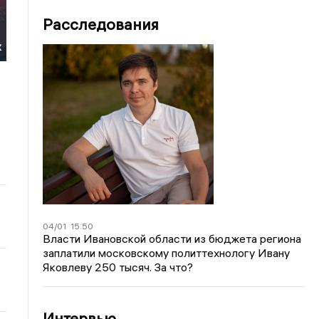
Расследования
х
04/01
15:50
Власти Ивановской области из бюджета региона
заплатили московскому политтехнологу Ивану
Яковлеву 250 тысяч. За что?
Интервью