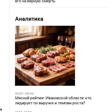
его на верную смерть
Аналитика
30/07
09:00
Мясной рейтинг Ивановской области: кто
лидирует по выручке и темпам роста?
ч