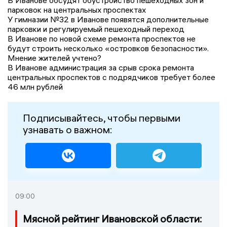
В Иванове обсудят обустройство пешеходных зон и
парковок на центральных проспектах
У гимназии №32 в Иванове появятся дополнительные
парковки и регулируемый пешеходный переход
В Иванове по новой схеме ремонта проспектов не
будут строить несколько «островков безопасности».
Мнение жителей учтено?
В Иванове администрация за срыв срока ремонта
центральных проспектов с подрядчиков требует более
46 млн рублей
Подписывайтесь, чтобы первыми
узнавать о важном:
09:00
Мясной рейтинг Ивановской области: