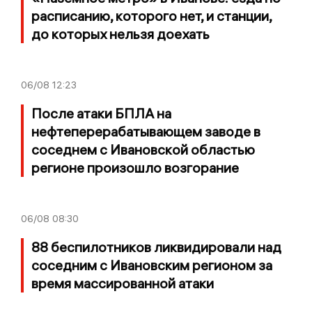
расписанию, которого нет, и станции,
до которых нельзя доехать
06/08
12:23
После атаки БПЛА на
нефтеперерабатывающем заводе в
соседнем с Ивановской областью
регионе произошло возгорание
06/08
08:30
88 беспилотников ликвидировали над
соседним с Ивановским регионом за
время массированной атаки