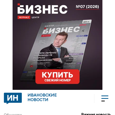
ИВАНОВСКИЕ
НОВОСТИ
Важная новость
Общество