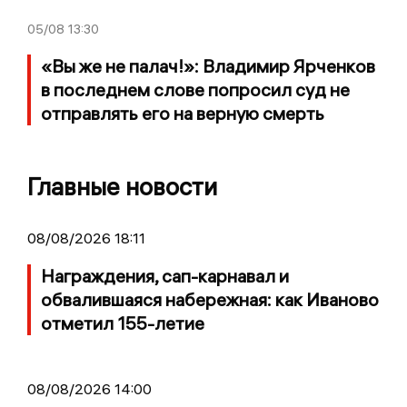
05/08
13:30
«Вы же не палач!»: Владимир Ярченков
в последнем слове попросил суд не
отправлять его на верную смерть
Главные новости
08/08/2026 18:11
Награждения, сап-карнавал и
обвалившаяся набережная: как Иваново
отметил 155-летие
08/08/2026 14:00