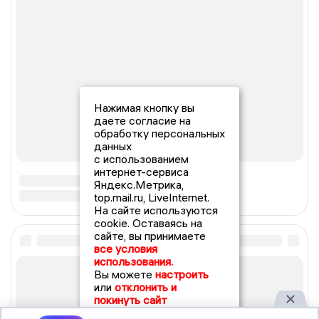
Нажимая кнопку вы
даете согласие на
обработку персональных
данных
с использованием
интернет-сервиса
Яндекс.Метрика,
top.mail.ru, LiveInternet.
На сайте используются
cookie. Оставаясь на
сайте, вы принимаете
все условия
использования.
Вы можете
настроить
или
отклонить и
покинуть сайт