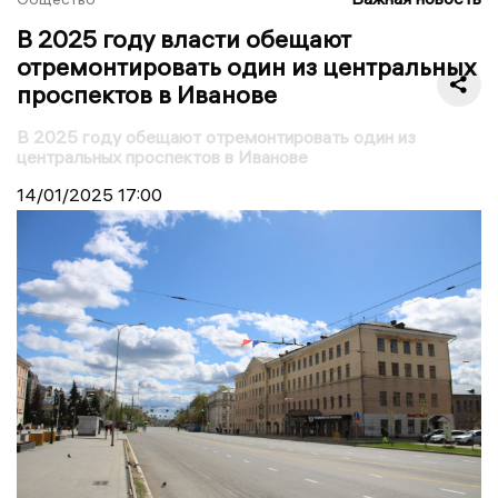
В 2025 году власти обещают
отремонтировать один из центральных
проспектов в Иванове
В 2025 году обещают отремонтировать один из
центральных проспектов в Иванове
14/01/2025
17:00