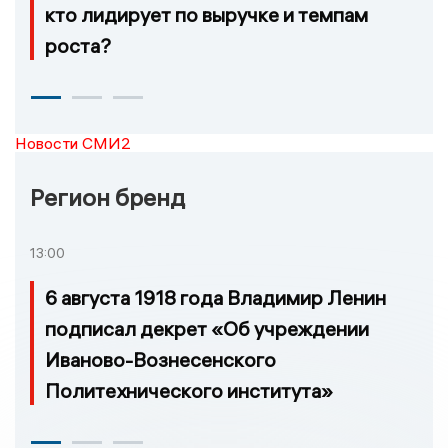
кто лидирует по выручке и темпам
роста?
Новости СМИ2
Регион бренд
13:00
6 августа 1918 года Владимир Ленин
подписал декрет «Об учреждении
Иваново-Вознесенского
Политехнического института»