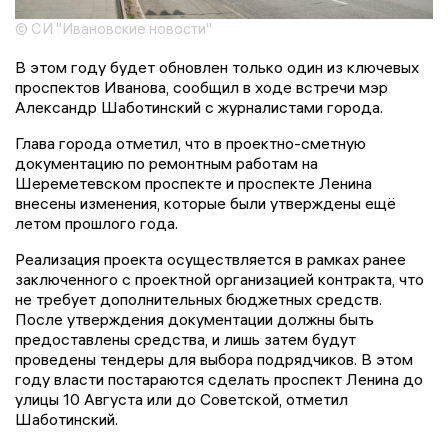
© СИ "Ивановские новости"
В этом году будет обновлен только один из ключевых
проспектов Иванова, сообщил в ходе встречи мэр
Александр Шаботинский с журналистами города.
Глава города отметил, что в проектно-сметную
документацию по ремонтным работам на
Шереметевском проспекте и проспекте Ленина
внесены изменения, которые были утверждены ещё
летом прошлого года.
Реализация проекта осуществляется в рамках ранее
заключенного с проектной организацией контракта, что
не требует дополнительных бюджетных средств.
После утверждения документации должны быть
предоставлены средства, и лишь затем будут
проведены тендеры для выбора подрядчиков. В этом
году власти постараются сделать проспект Ленина до
улицы 10 Августа или до Советской, отметил
Шаботинский.