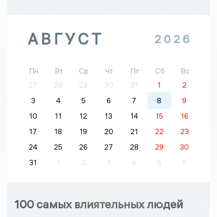
АВГУСТ
2026
Пн
Вт
Ср
Чт
Пт
Сб
Вс
27
28
29
30
31
1
2
3
4
5
6
7
8
9
10
11
12
13
14
15
16
17
18
19
20
21
22
23
24
25
26
27
28
29
30
31
1
2
3
4
5
6
100 самых влиятельных людей