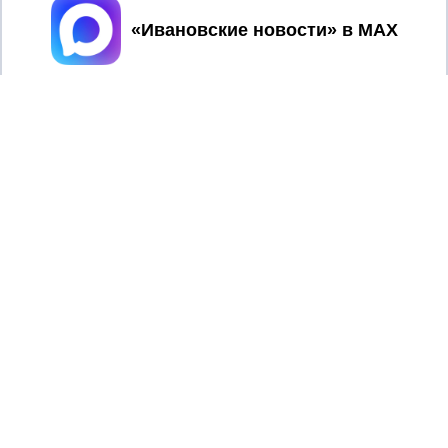
Принять