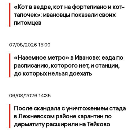
«Кот в ведре, кот на фортепиано и кот-
тапочек»: ивановцы показали своих
питомцев
07/08/2026 15:00
«Наземное метро» в Иванове: езда по
расписанию, которого нет, и станции,
до которых нельзя доехать
06/08/2026 14:35
После скандала с уничтожением стада
в Лежневском районе карантин по
дерматиту расширили на Тейково