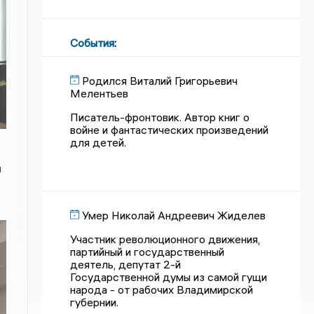
События
:
Родился Виталий Григорьевич
Мелентьев
Писатель-фронтовик. Автор книг о
войне и фантастических произведений
для детей.
ы
Умер Николай Андреевич Жиделев
Участник революционного движения,
партийный и государственный
деятель, депутат 2-й
Государственной думы из самой гущи
народа - от рабочих Владимирской
губернии.