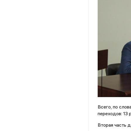
Всего, по слов
переходов: 13 
Вторая часть д