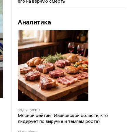
его на верную смерть
Аналитика
30/07
09:00
Мясной рейтинг Ивановской области: кто
лидирует по выручке и темпам роста?