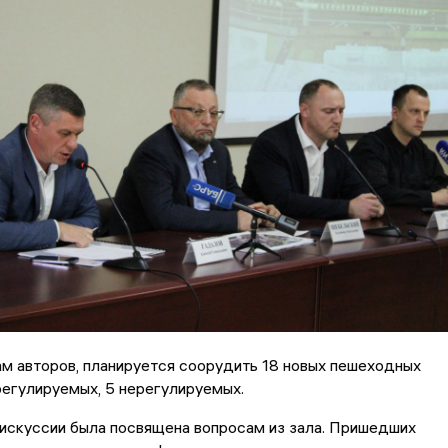
ам авторов, планируется соорудить 18 новых пешеходных
регулируемых, 5 нерегулируемых.
искуссии была посвящена вопросам из зала. Пришедших