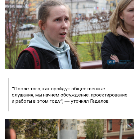
"После того, как пройдут общественные
слушания, мы начнем обсуждение, проектирование
и работы в этом году", — уточнял Гадалов.