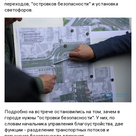
переходов, "островков безопасности" и установка
светофоров.
Подробно на встрече остановились на том, зачем в
городе нужны "островки безопасности". У них, по
словам начальника управления благоустройства, две
функции - разделение транспортных потоков и
повышение безопасности движения.