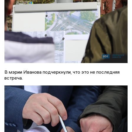
В мэрии Иванова подчеркнули, что это не последняя
встреча.