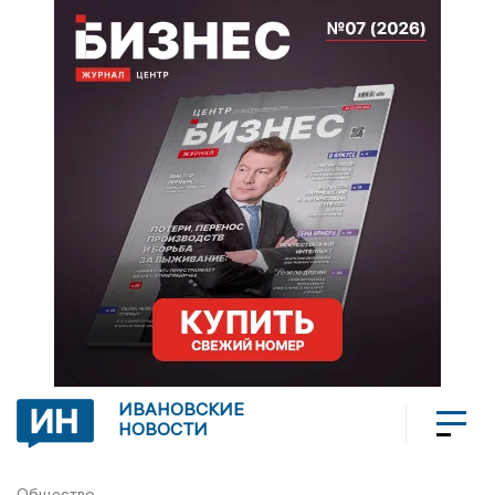
ИВАНОВСКИЕ
НОВОСТИ
Общество