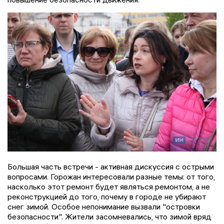
Большая часть встречи - активная дискуссия с острыми
вопросами. Горожан интересовали разные темы: от того,
насколько этот ремонт будет являться ремонтом, а не
реконструкцией до того, почему в городе не убирают
снег зимой. Особое непонимание вызвали "островки
безопасности". Жители засомневались, что зимой вряд