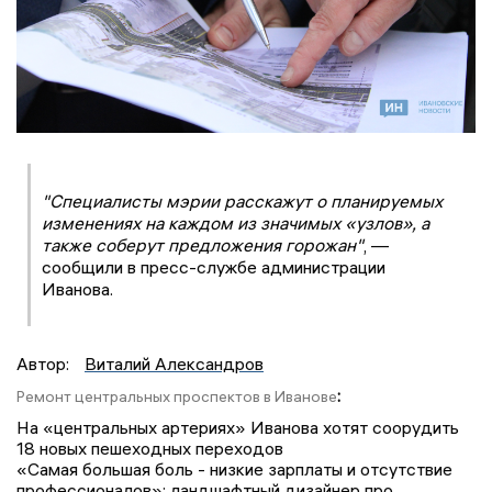
"Специалисты мэрии расскажут о планируемых
изменениях на каждом из значимых «узлов», а
также соберут предложения горожан"
, —
сообщили в пресс-службе администрации
Иванова.
Автор:
Виталий Александров
:
Ремонт центральных проспектов в Иванове
На «центральных артериях» Иванова хотят соорудить
18 новых пешеходных переходов
«Самая большая боль - низкие зарплаты и отсутствие
профессионалов»: ландшафтный дизайнер про