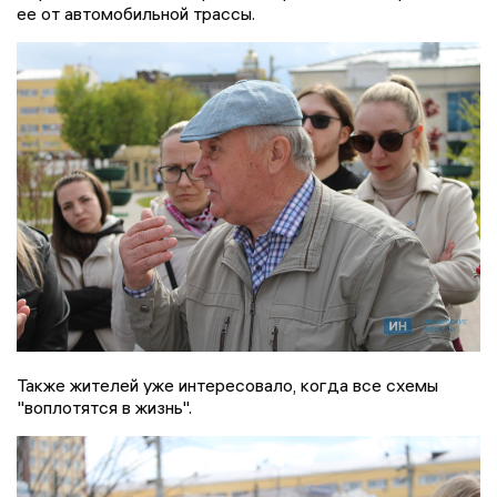
ее от автомобильной трассы.
Также жителей уже интересовало, когда все схемы
"воплотятся в жизнь".