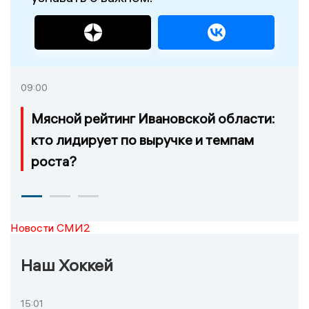
09:00
Мясной рейтинг Ивановской области:
кто лидирует по выручке и темпам
роста?
Новости СМИ2
Наш Хоккей
15:01