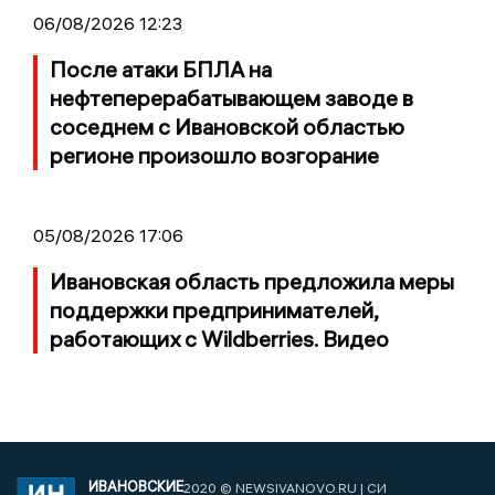
06/08/2026 12:23
После атаки БПЛА на
нефтеперерабатывающем заводе в
соседнем с Ивановской областью
регионе произошло возгорание
05/08/2026 17:06
Ивановская область предложила меры
поддержки предпринимателей,
работающих с Wildberries. Видео
ИВАНОВСКИЕ
2020 © NEWSIVANOVO.RU | СИ