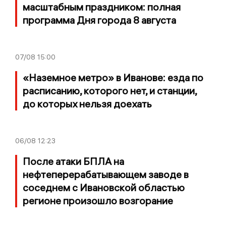
масштабным праздником: полная
программа Дня города 8 августа
07/08
15:00
«Наземное метро» в Иванове: езда по
расписанию, которого нет, и станции,
до которых нельзя доехать
06/08
12:23
После атаки БПЛА на
нефтеперерабатывающем заводе в
соседнем с Ивановской областью
регионе произошло возгорание