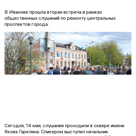
В Иванове прошла вторая встреча в рамках
общественных слушаний по ремонту центральных
проспектов города.
Сегодня, 14 мая, слушания проходили в сквере имени
Якова Гарелина. Спикером выступил начальник