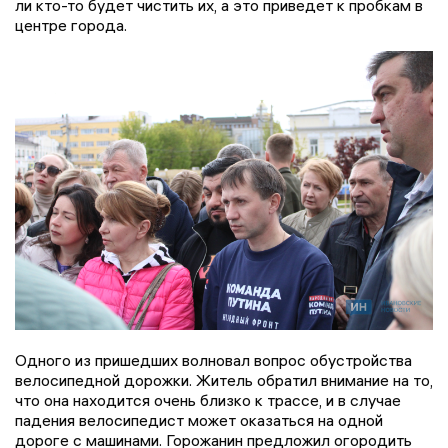
ли кто-то будет чистить их, а это приведет к пробкам в
центре города.
Одного из пришедших волновал вопрос обустройства
велосипедной дорожки. Житель обратил внимание на то,
что она находится очень близко к трассе, и в случае
падения велосипедист может оказаться на одной
дороге с машинами. Горожанин предложил огородить