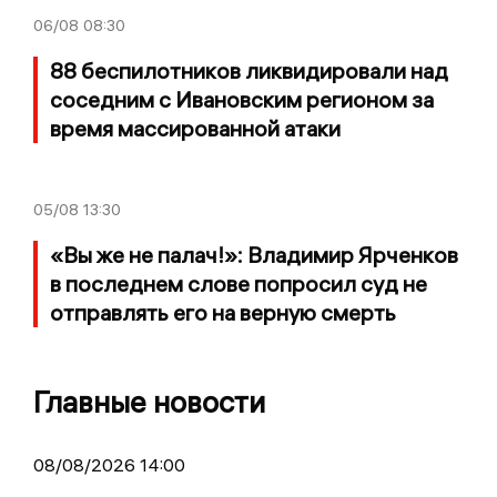
06/08
08:30
88 беспилотников ликвидировали над
соседним с Ивановским регионом за
время массированной атаки
05/08
13:30
«Вы же не палач!»: Владимир Ярченков
в последнем слове попросил суд не
отправлять его на верную смерть
Главные новости
08/08/2026 14:00