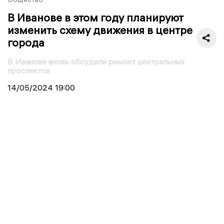
В Иванове в этом году планируют
изменить схему движения в центре
города
В Иванове вновь обсудили ремонт центральных
проспектов
14/05/2024
19:00