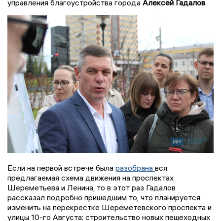
управления благоустройства города
Алексей Гадалов
.
Если на первой встрече была
разобрана
вся
предлагаемая схема движения на проспектах
Шереметьева и Ленина, то в этот раз Гадалов
рассказал подробно пришедшим то, что планируется
изменить на перекрестке Шереметевского проспекта и
улицы 10-го Августа: строительство новых пешеходных