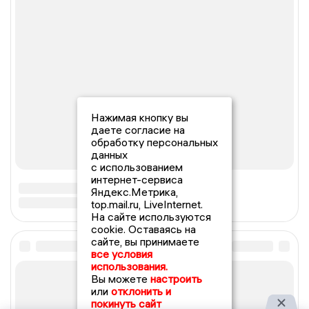
Нажимая кнопку вы
даете согласие на
обработку персональных
данных
с использованием
интернет-сервиса
Яндекс.Метрика,
top.mail.ru, LiveInternet.
На сайте используются
cookie. Оставаясь на
сайте, вы принимаете
все условия
использования.
Вы можете
настроить
или
отклонить и
покинуть сайт