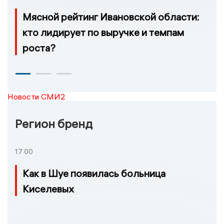
Мясной рейтинг Ивановской области:
кто лидирует по выручке и темпам
роста?
Новости СМИ2
Регион бренд
17:00
Как в Шуе появилась больница
Киселевых