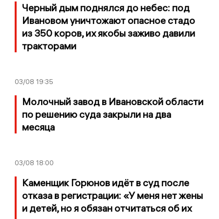
Черный дым поднялся до небес: под
Ивановом уничтожают опасное стадо
из 350 коров, их якобы заживо давили
тракторами
03/08
19:35
Молочный завод в Ивановской области
по решению суда закрыли на два
месяца
03/08
18:00
Каменщик Горюнов идёт в суд после
отказа в регистрации: «У меня нет жены
и детей, но я обязан отчитаться об их