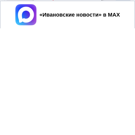
Принять