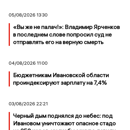
05/08/2026 13:30
«Вы же не палач!»: Владимир Ярченков
в последнем слове попросил суд не
отправлять его на верную смерть
04/08/2026 11:00
Бюджетникам Ивановской области
проиндексируют зарплату на 7,4%
03/08/2026 22:21
Черный дым поднялся до небес: под
Ивановом уничтожают опасное стадо