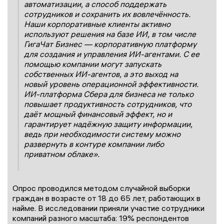
автоматизации, а способ поддержать
сотрудников и сохранить их вовлечённость.
Наши корпоративные клиенты активно
используют решения на базе ИИ, в том числе
ГигаЧат Бизнес — корпоративную платформу
для создания и управления ИИ-агентами. С ее
помощью компании могут запускать
собственных ИИ-агентов, а это выход на
новый уровень операционной эффективности.
ИИ-платформа Сбера для бизнеса не только
повышает продуктивность сотрудников, что
даёт мощный финансовый эффект, но и
гарантирует надёжную защиту информации,
ведь при необходимости систему можно
развернуть в контуре компании либо
приватном облаке».
Опрос проводился методом случайной выборки
граждан в возрасте от 18 до 65 лет, работающих в
найме. В исследовании приняли участие сотрудники
компаний разного масштаба: 19% респондентов