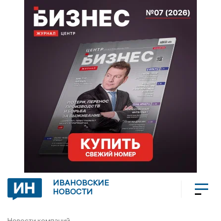
ИВАНОВСКИЕ
НОВОСТИ
Новости компаний