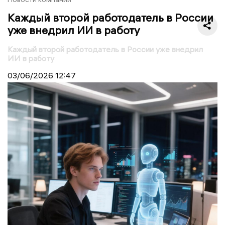
Каждый второй работодатель в России
уже внедрил ИИ в работу
Каждый второй работодатель в России уже внедрил
ИИ в работу
03/06/2026
12:47