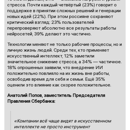
стресса. Почти каждый четвёртый (23%) говорит о
поддержке в принятии сложных решений и генерации
новых идей (22%). При этом россияне сохраняют
критический взгляд: 23% пользователей
перепроверяют абсолютно все результаты работы
нейросетей, 39% делают это частично.
Технологии меняют не только рабочие процессы, но и
личную жизнь людей. Среди тех, кто применяет
искусственный интеллект, 12% заметили
значительное снижение стресса, а 34% — частичное.
18% опрошенных заявили, что внедрение ИИ
положительно повлияло на их жизнь вне работы,
освободив время для себя и семьи. Ещё 35%
оценили это влияние как скорее положительное.
Анатолий Попов, заместитель Председателя
Правления Сбербанка:
«Компании всё чаще видят в искусственном
интеллекте не просто инструмент