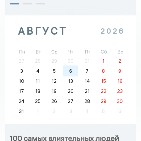
АВГУСТ
2026
Пн
Вт
Ср
Чт
Пт
Сб
Вс
27
28
29
30
31
1
2
3
4
5
6
7
8
9
10
11
12
13
14
15
16
17
18
19
20
21
22
23
24
25
26
27
28
29
30
31
1
2
3
4
5
6
100 самых влиятельных людей