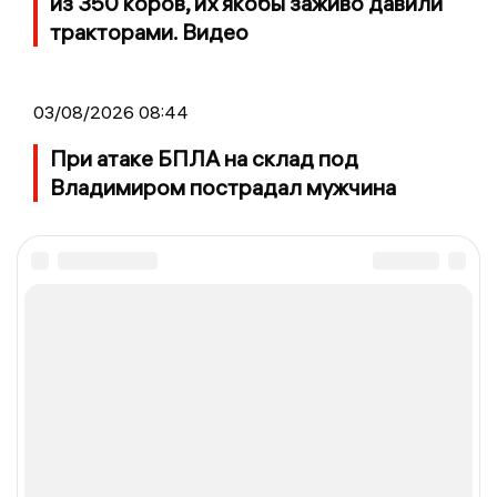
из 350 коров, их якобы заживо давили
тракторами. Видео
03/08/2026 08:44
При атаке БПЛА на склад под
Владимиром пострадал мужчина