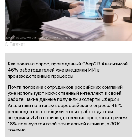
© Гигачат
Как показал опрос, проведенный Сбер2В Аналитикой,
46% работодателей уже внедрили ИИ в
производственные процессы
Почти половина сотрудников российских компаний
уже используют искусственный интеллект в своей
работе. Такие данные получили эксперты Сбер2В
Аналитики по итогам всероссийского опроса. 46%
респондентов сообщили, что их работодатели
внедрили ИИ в производственные процессы, причём
16% пользуются этой технологией активно, а 30% —
точечно.