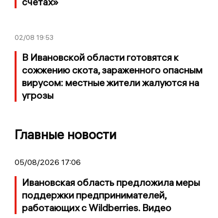
счетах»
02/08
19:53
В Ивановской области готовятся к
сожжению скота, зараженного опасным
вирусом: местные жители жалуются на
угрозы
Главные новости
05/08/2026 17:06
Ивановская область предложила меры
поддержки предпринимателей,
работающих с Wildberries. Видео