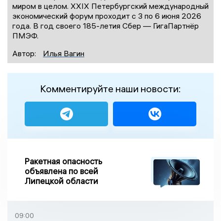
миром в целом. XXIX Петербургский международный
экономический форум проходит с 3 по 6 июня 2026
года. В год своего 185-летия Сбер — ГигаПартнёр
ПМЭФ.
Автор:
Илья Вагин
Комментируйте наши новости:
Ракетная опасность
объявлена по всей
Липецкой области
09:00