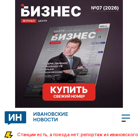
ИВАНОВСКИЕ
НОВОСТИ
Станции есть, а поезда нет: репортаж из ивановского