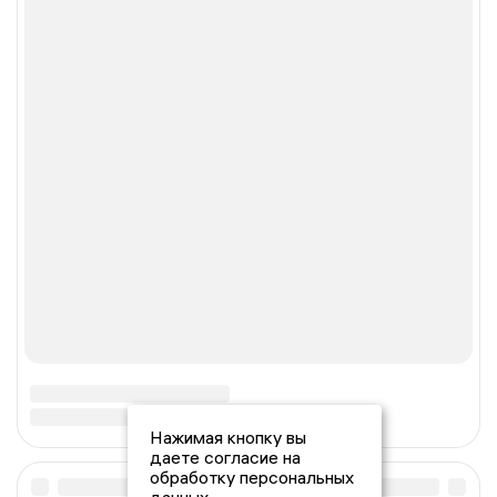
Нажимая кнопку вы
даете согласие на
обработку персональных