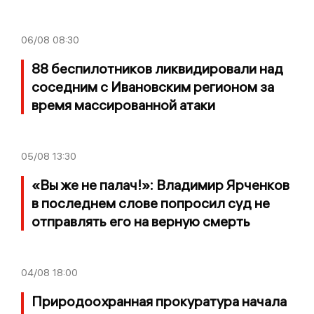
06/08
08:30
88 беспилотников ликвидировали над
соседним с Ивановским регионом за
время массированной атаки
05/08
13:30
«Вы же не палач!»: Владимир Ярченков
в последнем слове попросил суд не
отправлять его на верную смерть
04/08
18:00
Природоохранная прокуратура начала