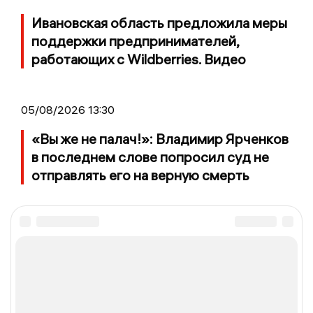
Ивановская область предложила меры
поддержки предпринимателей,
работающих с Wildberries. Видео
05/08/2026 13:30
«Вы же не палач!»: Владимир Ярченков
в последнем слове попросил суд не
отправлять его на верную смерть