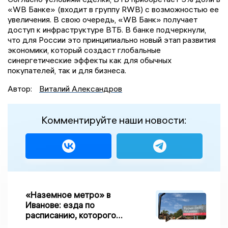
«WB Банке» (входит в группу RWB) с возможностью ее
увеличения. В свою очередь, «WB Банк» получает
доступ к инфраструктуре ВТБ. В банке подчеркнули,
что для России это принципиально новый этап развития
экономики, который создаст глобальные
синергетические эффекты как для обычных
покупателей, так и для бизнеса.
Автор:
Виталий Александров
Комментируйте наши новости:
«Наземное метро» в
Иванове: езда по
расписанию, которого
нет, и станции, до