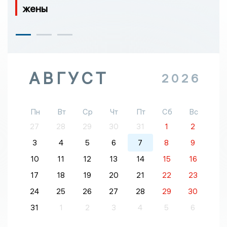
жены
АВГУСТ
2026
Пн
Вт
Ср
Чт
Пт
Сб
Вс
27
28
29
30
31
1
2
3
4
5
6
7
8
9
10
11
12
13
14
15
16
17
18
19
20
21
22
23
24
25
26
27
28
29
30
31
1
2
3
4
5
6