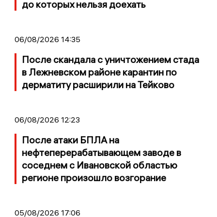
до которых нельзя доехать
06/08/2026 14:35
После скандала с уничтожением стада
в Лежневском районе карантин по
дерматиту расширили на Тейково
06/08/2026 12:23
После атаки БПЛА на
нефтеперерабатывающем заводе в
соседнем с Ивановской областью
регионе произошло возгорание
05/08/2026 17:06