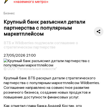
«наземного метро»
Бизнес
Крупный банк разъяснил детали
партнерства с популярным
маркетплейсом
ВТБ и Wildberries подписали соглашение о
стратегическом партнерстве
27/05/2026
21:00
© ООО "Региональные новости"
Крупный банк ВТБ раскрыл детали стратегического
партнерства с популярным маркетплейсом Wildberries.
Соглашение направлено на совместное развитие
розничного бизнеса, создание новых продуктов и
повышение доступности финансовых услуг.
Как отметил глава банка Андрей Костин, это