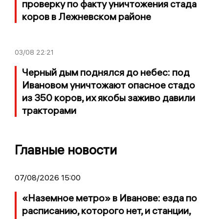
проверку по факту уничтожения стада
коров в Лежневском районе
03/08
22:21
Черный дым поднялся до небес: под
Ивановом уничтожают опасное стадо
из 350 коров, их якобы заживо давили
тракторами
Главные новости
07/08/2026 15:00
«Наземное метро» в Иванове: езда по
расписанию, которого нет, и станции,