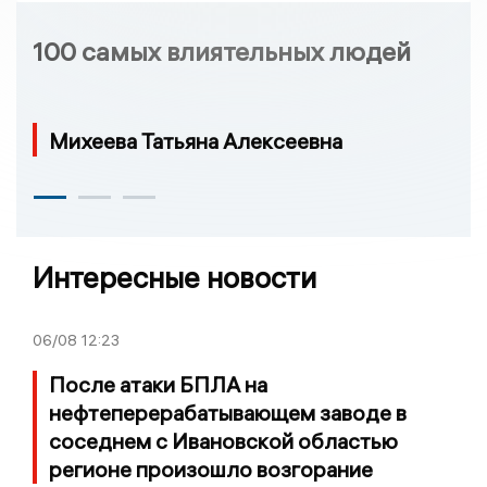
100 самых влиятельных людей
Михеева Татьяна Алексеевна
Интересные новости
06/08
12:23
После атаки БПЛА на
нефтеперерабатывающем заводе в
соседнем с Ивановской областью
регионе произошло возгорание