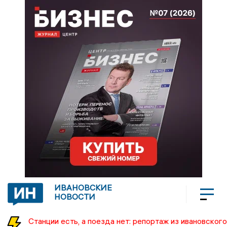
ИВАНОВСКИЕ
НОВОСТИ
Станции есть, а поезда нет: репортаж из ивановского