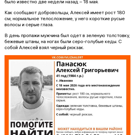
было известно две недели назад – 18 мая.
Как сообщают добровольцы, Алексей имеет рост 180
см, нормальное телосложение, у него короткие русые
волосы и серые глаза.
В день пропажи мужчина был одет в зеленую толстовку,
бежевые штаны, на ногах были серо-голубые кеды. С
собой Алексей взял черный рюкзак.