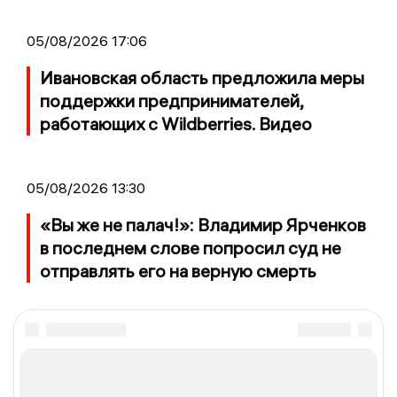
05/08/2026 17:06
Ивановская область предложила меры
поддержки предпринимателей,
работающих с Wildberries. Видео
05/08/2026 13:30
«Вы же не палач!»: Владимир Ярченков
в последнем слове попросил суд не
отправлять его на верную смерть