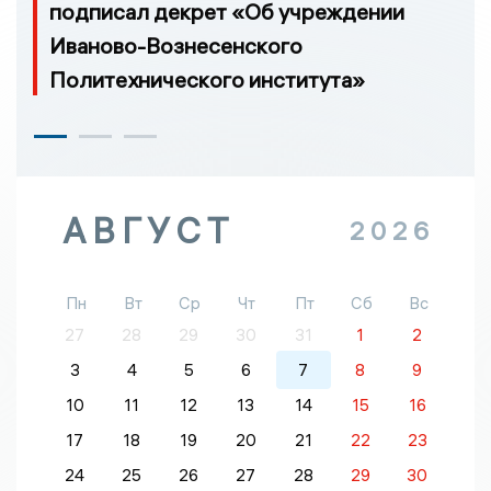
подписал декрет «Об учреждении
Иваново-Вознесенского
Политехнического института»
АВГУСТ
2026
Пн
Вт
Ср
Чт
Пт
Сб
Вс
27
28
29
30
31
1
2
3
4
5
6
7
8
9
10
11
12
13
14
15
16
17
18
19
20
21
22
23
24
25
26
27
28
29
30