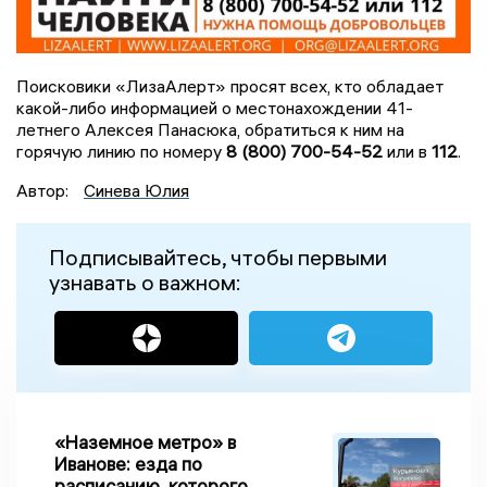
Поисковики «ЛизаАлерт» просят всех, кто обладает
какой-либо информацией о местонахождении 41-
летнего Алексея Панасюка, обратиться к ним на
горячую линию по номеру
8 (800) 700-54-52
или в
112
.
Автор:
Синева Юлия
Подписывайтесь, чтобы первыми
узнавать о важном:
«Наземное метро» в
Иванове: езда по
расписанию, которого