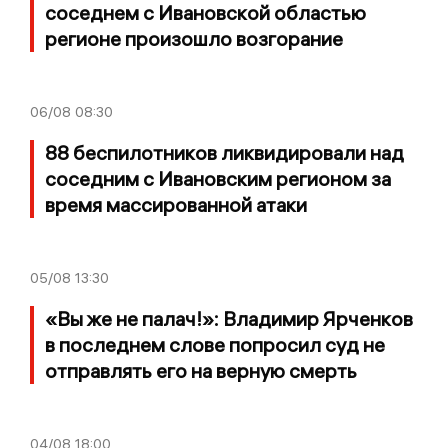
соседнем с Ивановской областью
регионе произошло возгорание
06/08
08:30
88 беспилотников ликвидировали над
соседним с Ивановским регионом за
время массированной атаки
05/08
13:30
«Вы же не палач!»: Владимир Ярченков
в последнем слове попросил суд не
отправлять его на верную смерть
04/08
18:00