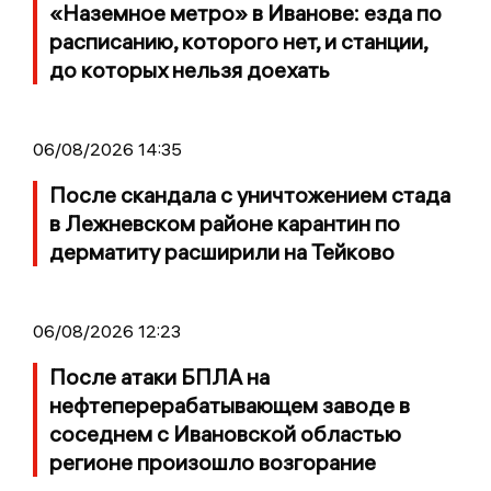
«Наземное метро» в Иванове: езда по
расписанию, которого нет, и станции,
до которых нельзя доехать
06/08/2026 14:35
После скандала с уничтожением стада
в Лежневском районе карантин по
дерматиту расширили на Тейково
06/08/2026 12:23
После атаки БПЛА на
нефтеперерабатывающем заводе в
соседнем с Ивановской областью
регионе произошло возгорание