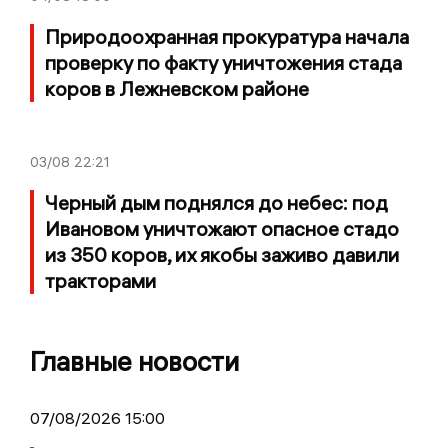
Природоохранная прокуратура начала
проверку по факту уничтожения стада
коров в Лежневском районе
03/08
22:21
Черный дым поднялся до небес: под
Ивановом уничтожают опасное стадо
из 350 коров, их якобы заживо давили
тракторами
Главные новости
07/08/2026 15:00