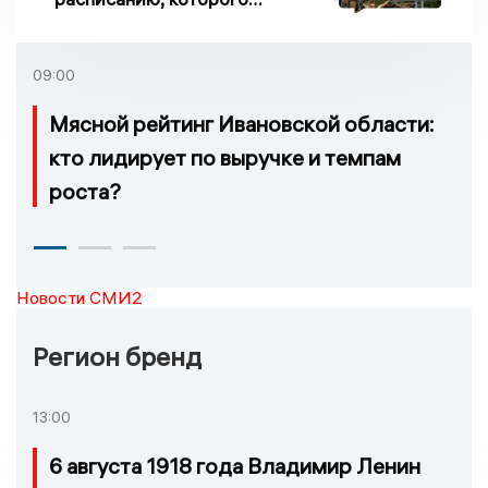
нет, и станции, до
которых нельзя доехать
09:00
Мясной рейтинг Ивановской области:
кто лидирует по выручке и темпам
роста?
Новости СМИ2
Регион бренд
13:00
6 августа 1918 года Владимир Ленин