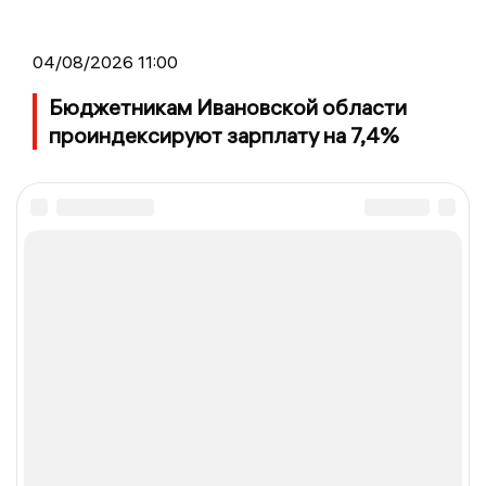
04/08/2026 11:00
Бюджетникам Ивановской области
проиндексируют зарплату на 7,4%