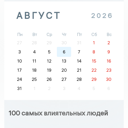
АВГУСТ
2026
Пн
Вт
Ср
Чт
Пт
Сб
Вс
27
28
29
30
31
1
2
3
4
5
6
7
8
9
10
11
12
13
14
15
16
17
18
19
20
21
22
23
24
25
26
27
28
29
30
31
1
2
3
4
5
6
100 самых влиятельных людей