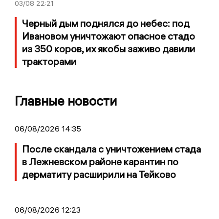
03/08
22:21
Черный дым поднялся до небес: под
Ивановом уничтожают опасное стадо
из 350 коров, их якобы заживо давили
тракторами
Главные новости
06/08/2026 14:35
После скандала с уничтожением стада
в Лежневском районе карантин по
дерматиту расширили на Тейково
06/08/2026 12:23