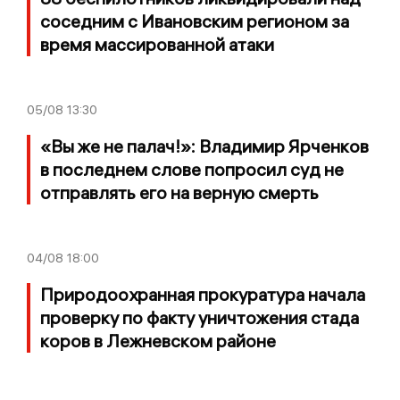
соседним с Ивановским регионом за
время массированной атаки
05/08
13:30
«Вы же не палач!»: Владимир Ярченков
в последнем слове попросил суд не
отправлять его на верную смерть
04/08
18:00
Природоохранная прокуратура начала
проверку по факту уничтожения стада
коров в Лежневском районе