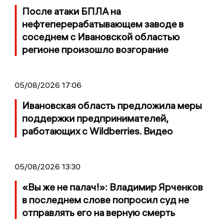
После атаки БПЛА на
нефтеперерабатывающем заводе в
соседнем с Ивановской областью
регионе произошло возгорание
05/08/2026 17:06
Ивановская область предложила меры
поддержки предпринимателей,
работающих с Wildberries. Видео
05/08/2026 13:30
«Вы же не палач!»: Владимир Ярченков
в последнем слове попросил суд не
отправлять его на верную смерть