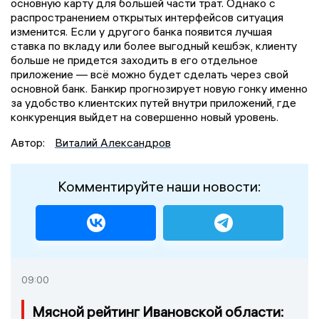
основную карту для большей части трат. Однако с
распространением открытых интерфейсов ситуация
изменится. Если у другого банка появится лучшая
ставка по вкладу или более выгодный кешбэк, клиенту
больше не придется заходить в его отдельное
приложение — всё можно будет сделать через свой
основной банк. Банкир прогнозирует новую гонку именно
за удобство клиентских путей внутри приложений, где
конкуренция выйдет на совершенно новый уровень.
Автор:
Виталий Александров
Комментируйте наши новости:
09:00
Мясной рейтинг Ивановской области: