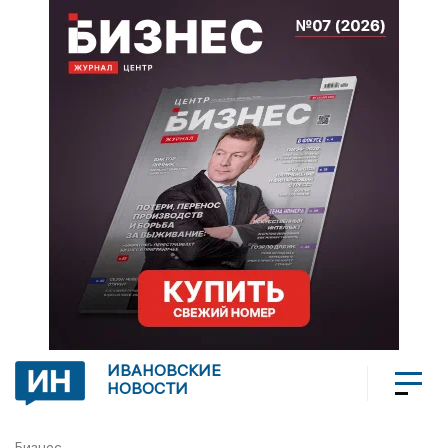
ИВАНОВСКИЕ
НОВОСТИ
Бизнес