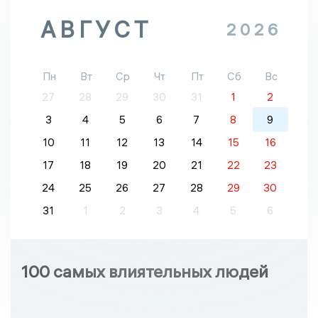
АВГУСТ
2026
Пн
Вт
Ср
Чт
Пт
Сб
Вс
27
28
29
30
31
1
2
3
4
5
6
7
8
9
10
11
12
13
14
15
16
17
18
19
20
21
22
23
24
25
26
27
28
29
30
31
1
2
3
4
5
6
100 самых влиятельных людей