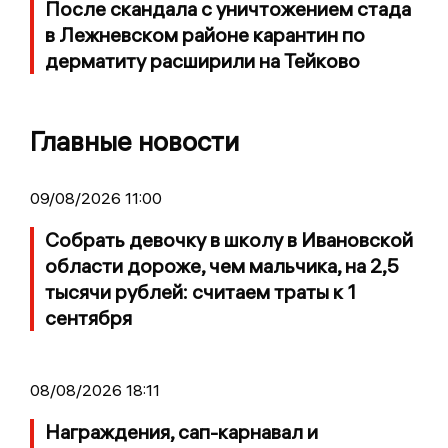
После скандала с уничтожением стада
в Лежневском районе карантин по
дерматиту расширили на Тейково
Главные новости
09/08/2026 11:00
Собрать девочку в школу в Ивановской
области дороже, чем мальчика, на 2,5
тысячи рублей: считаем траты к 1
сентября
08/08/2026 18:11
Награждения, сап-карнавал и