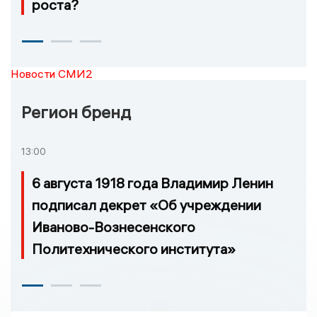
роста?
Новости СМИ2
Регион бренд
13:00
6 августа 1918 года Владимир Ленин
подписал декрет «Об учреждении
Иваново-Вознесенского
Политехнического института»