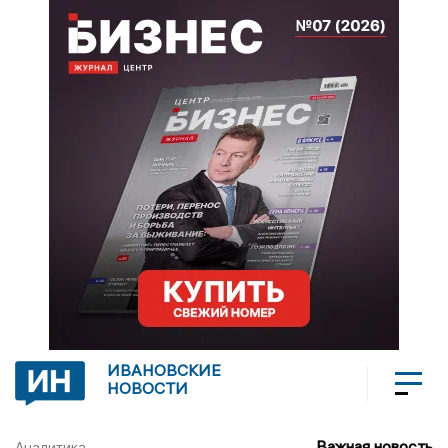
ИВАНОВСКИЕ
НОВОСТИ
Важная новость
Аналитика