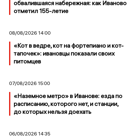
обвалившаяся набережная: как Иваново
отметил 155-летие
08/08/2026 14:00
«Кот в ведре, кот на фортепиано и кот-
тапочек»: ивановцы показали своих
питомцев
07/08/2026 15:00
«Наземное метро» в Иванове: езда по
расписанию, которого нет, и станции,
до которых нельзя доехать
06/08/2026 14:35