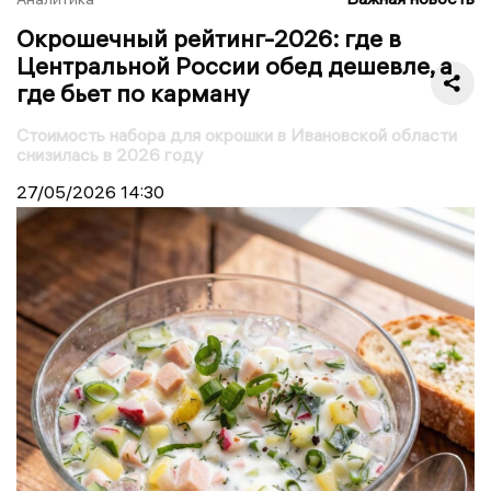
Окрошечный рейтинг-2026: где в
Центральной России обед дешевле, а
где бьет по карману
Стоимость набора для окрошки в Ивановской области
снизилась в 2026 году
27/05/2026
14:30