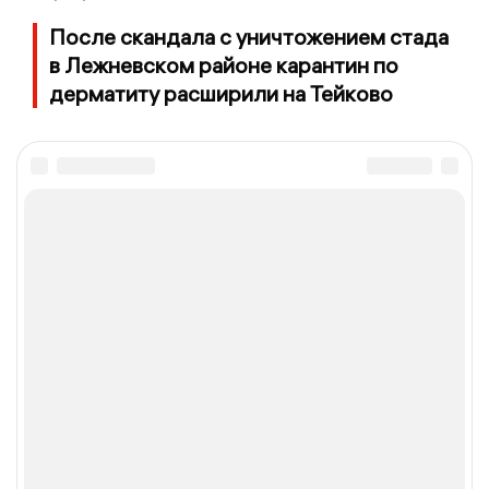
После скандала с уничтожением стада
в Лежневском районе карантин по
дерматиту расширили на Тейково