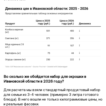
Во сколько же обойдется набор для окрошки в
Ивановской области в 2026 году?
Для расчета мы взяли стандартный продуктовый набор
для семьи из 3-4 человек (примерно 3 литра готового
блюда). В него вошли не только килограммовые цены, но
и реальные фасовки.