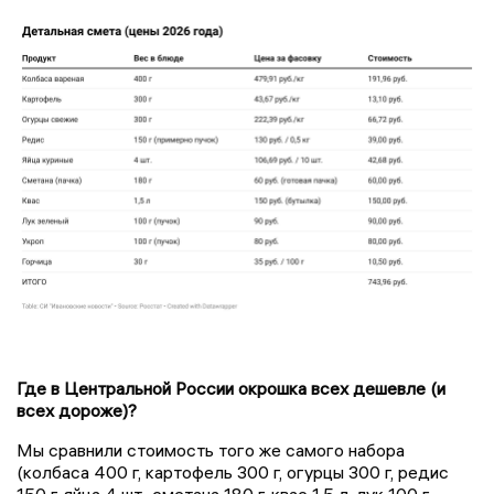
Где в Центральной России окрошка всех дешевле (и
всех дороже)?
Мы сравнили стоимость того же самого набора
(колбаса 400 г, картофель 300 г, огурцы 300 г, редис