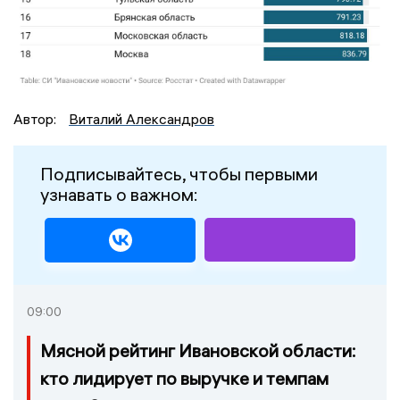
Автор:
Виталий Александров
Подписывайтесь, чтобы первыми
узнавать о важном:
09:00
Мясной рейтинг Ивановской области:
кто лидирует по выручке и темпам