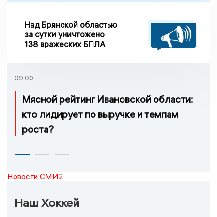
Над Брянской областью
за сутки уничтожено
138 вражеских БПЛА
09:00
Мясной рейтинг Ивановской области:
кто лидирует по выручке и темпам
роста?
Новости СМИ2
Наш Хоккей