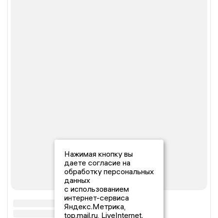
Нажимая кнопку вы
даете согласие на
обработку персональных
данных
с использованием
интернет-сервиса
Яндекс.Метрика,
top.mail.ru, LiveInternet.