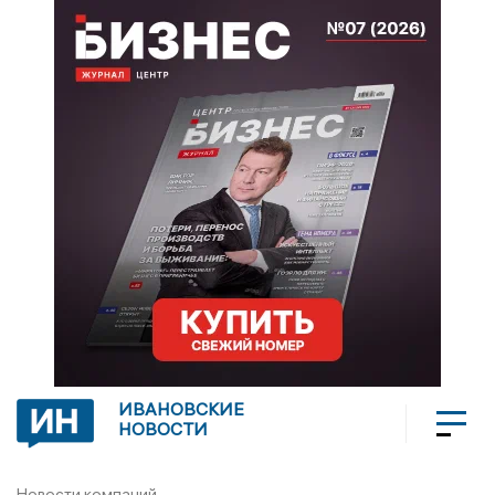
ИВАНОВСКИЕ
НОВОСТИ
Новости компаний