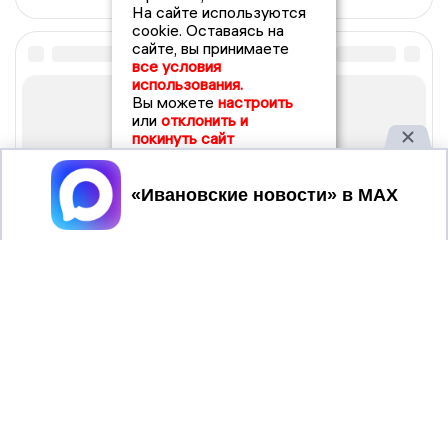
На сайте используются
cookie. Оставаясь на
сайте, вы принимаете
все условия
использования.
Вы можете
настроить
или
отклонить и
покинуть сайт
Принять