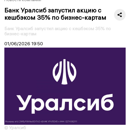
Банк Уралсиб запустил акцию с
кешбэком 35% по бизнес-картам
Банк Уралсиб запустил акцию с кешбэком 35% по
бизнес-картам
01/06/2026
19:50
© Уралсиб