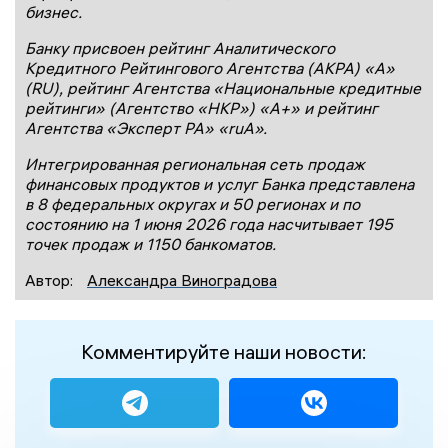
бизнес.
Банку присвоен рейтинг Аналитического
Кредитного Рейтингового Агентства (АКРА) «А»
(RU), рейтинг Агентства «Национальные кредитные
рейтинги» (Агентство «НКР») «А+» и рейтинг
Агентства «Эксперт РА» «ruА».
Интегрированная региональная сеть продаж
финансовых продуктов и услуг Банка представлена
в 8 федеральных округах и 50 регионах и по
состоянию на 1 июня 2026 года насчитывает 195
точек продаж и 1150 банкоматов.
Автор:
Александра Виноградова
Комментируйте наши новости: