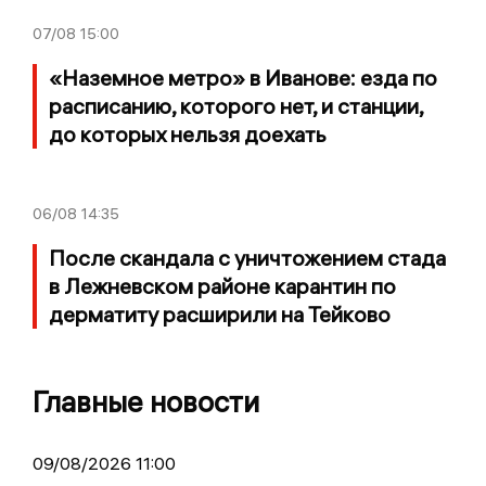
07/08
15:00
«Наземное метро» в Иванове: езда по
расписанию, которого нет, и станции,
до которых нельзя доехать
06/08
14:35
После скандала с уничтожением стада
в Лежневском районе карантин по
дерматиту расширили на Тейково
Главные новости
09/08/2026 11:00