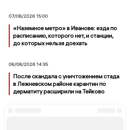
07/08/2026 15:00
«Наземное метро» в Иванове: езда по
расписанию, которого нет, и станции,
до которых нельзя доехать
06/08/2026 14:35
После скандала с уничтожением стада
в Лежневском районе карантин по
дерматиту расширили на Тейково