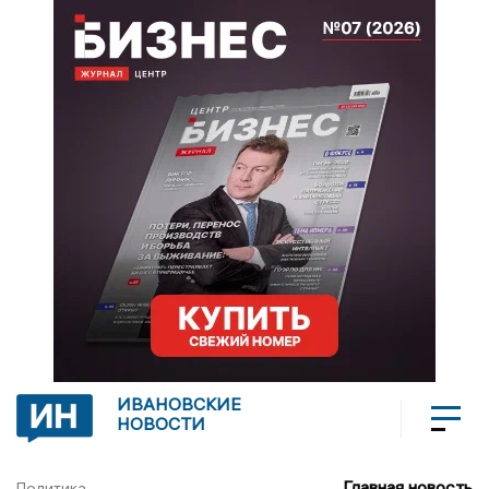
ИВАНОВСКИЕ
НОВОСТИ
Главная новость
Политика