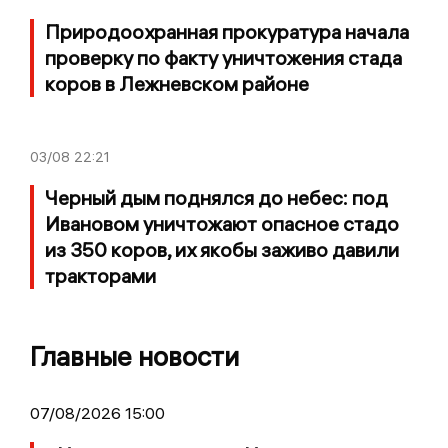
Природоохранная прокуратура начала
проверку по факту уничтожения стада
коров в Лежневском районе
03/08
22:21
Черный дым поднялся до небес: под
Ивановом уничтожают опасное стадо
из 350 коров, их якобы заживо давили
тракторами
Главные новости
07/08/2026 15:00