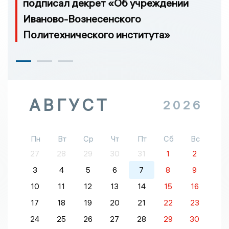
подписал декрет «Об учреждении
Иваново-Вознесенского
Политехнического института»
АВГУСТ
2026
Пн
Вт
Ср
Чт
Пт
Сб
Вс
27
28
29
30
31
1
2
3
4
5
6
7
8
9
10
11
12
13
14
15
16
17
18
19
20
21
22
23
24
25
26
27
28
29
30