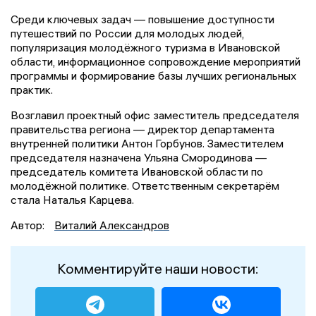
Среди ключевых задач — повышение доступности
путешествий по России для молодых людей,
популяризация молодёжного туризма в Ивановской
области, информационное сопровождение мероприятий
программы и формирование базы лучших региональных
практик.
Возглавил проектный офис заместитель председателя
правительства региона — директор департамента
внутренней политики Антон Горбунов. Заместителем
председателя назначена Ульяна Смородинова —
председатель комитета Ивановской области по
молодёжной политике. Ответственным секретарём
стала Наталья Карцева.
Автор:
Виталий Александров
Комментируйте наши новости: