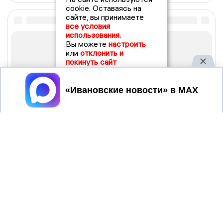
cookie. Оставаясь на
сайте, вы принимаете
все условия
использования.
Вы можете
настроить
или
отклонить и
покинуть сайт
Принять