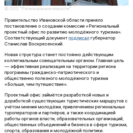
© ООО "Региональные новости"
Правительство Ивановской области приняло
постановление о создании комиссии «Региональный
проектный офис по развитию молодёжного туризма».
Соответствующий документ
подписал
губернатор
Станислав Воскресенский.
Новая структура станет постоянно действующим
коллегиальным совещательным органом. Главная цель
— эффективная реализация на территории региона
программы гражданско-патриотического и
общественно полезного молодёжного туризма
«Больше, чем путешествие».
Проектный офис займётся разработкой новых и
доработкой существующих туристических маршрутов с
учётом мнения молодёжи, привлечением региональных
туроператоров и партнёров, а также координацией
работы органов власти, образовательных организаций,
общественных объединений и бизнеса в сфере туризма,
спорта, образования и молодёжной политики.