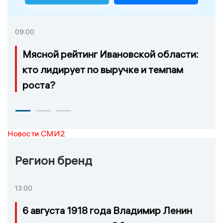
09:00
Мясной рейтинг Ивановской области:
кто лидирует по выручке и темпам
роста?
Новости СМИ2
Регион бренд
13:00
6 августа 1918 года Владимир Ленин