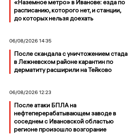
«Наземное метро» в Иванове: езда по
расписанию, которого нет, и станции,
до которых нельзя доехать
06/08/2026 14:35
После скандала с уничтожением стада
в Лежневском районе карантин по
дерматиту расширили на Тейково
06/08/2026 12:23
После атаки БПЛА на
нефтеперерабатывающем заводе в
соседнем с Ивановской областью
регионе произошло возгорание