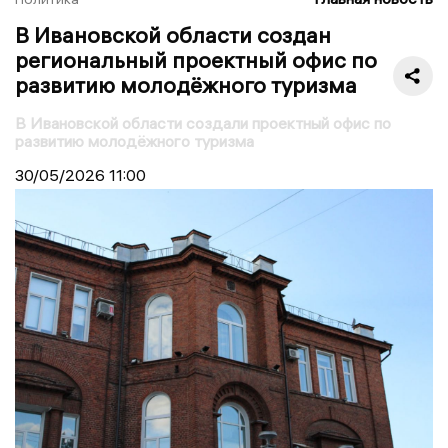
В Ивановской области создан
региональный проектный офис по
развитию молодёжного туризма
В Ивановской области создали проектный офис по
развитию молодёжного туризма
30/05/2026
11:00