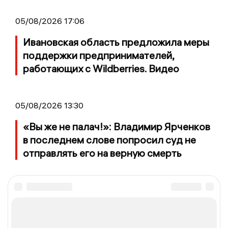
05/08/2026 17:06
Ивановская область предложила меры
поддержки предпринимателей,
работающих с Wildberries. Видео
05/08/2026 13:30
«Вы же не палач!»: Владимир Ярченков
в последнем слове попросил суд не
отправлять его на верную смерть