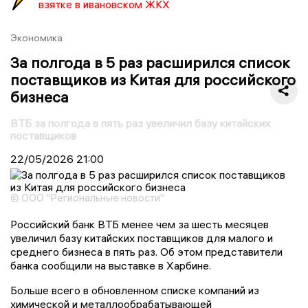
взятке в ивановском ЖКХ
Экономика
За полгода в 5 раз расширился список
поставщиков из Китая для российского
бизнеса
ВТБ за полгода в пять раз увеличил базу китайских
поставщиков
22/05/2026
21:00
© ООО "Региональные новости"
Российский банк ВТБ менее чем за шесть месяцев
увеличил базу китайских поставщиков для малого и
среднего бизнеса в пять раз. Об этом представители
банка сообщили на выставке в Харбине.
Больше всего в обновленном списке компаний из
химической и металлообрабатывающей