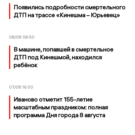
Появились подробности смертельного
ДТП на трассе «Кинешма – Юрьевец»
08/08
08:50
В машине, попавшей в смертельное
ДТП под Кинешмой, находился
ребёнок
07/08
16:00
Иваново отметит 155-летие
масштабным праздником: полная
программа Дня города 8 августа