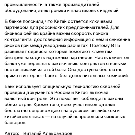
промышленности, а также производителей
оборудования, электроники и пластиковых изделий.
В банке пояснили, что Китай остается ключевым
партнером для российских предпринимателей. Для
бизнеса сейчас крайне важны скорость поиска
контрагента, достоверная информация о нем и снижение
рисков при международных расчетах. Поэтому ВТБ
развивает сервисы, которые помогают клиентам
быстрее находить надежных партнеров. Часть клиентов
банка уже перешла к заключению контрактов с новыми
поставщиками из этой базы. Она доступна бесплатно
прямо в интернет-банке, без дополнительных комиссий.
Банк использует специальную технологию сквозной
проверки документов России и Китая, включая
валютный контроль. Это помогает соблюдать законы
обеих стран. Кроме того, всех участников сделки
бесплатно сопровождают на русском, английском и
китайском языках — на случай вопросов или языковых
барьеров.
Автор:
Виталий Александров