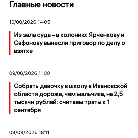
Главные новости
10/08/2026 14:05
Из зала суда – в колонию: Ярченкову и
Сафонову вынесли приговор по делу о
взятке
09/08/2026 11:00
Собрать девочку в школу в Ивановской
области дороже, чем мальчика, на 2,5
тысячи рублей: считаем траты к 1
сентября
08/08/2026 18:11