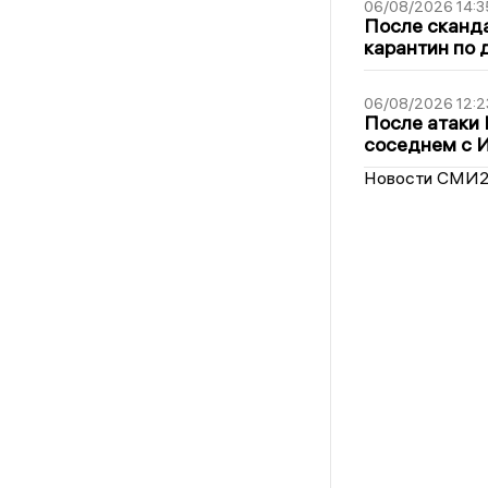
06/08/2026 14:3
После сканда
карантин по 
06/08/2026 12:2
После атаки
соседнем с И
Новости СМИ