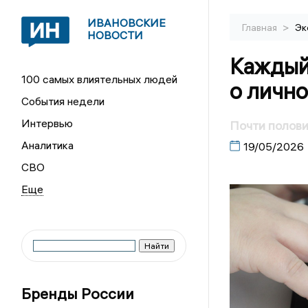
ИВАНОВСКИЕ
>
Главная
Эк
НОВОСТИ
Каждый
100 самых влиятельных людей
о личн
События недели
Интервью
Почти полов
Аналитика
19/05/2026
СВО
Бренды России