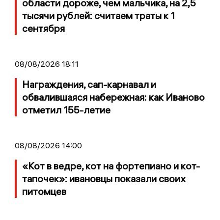
области дороже, чем мальчика, на 2,5
тысячи рублей: считаем траты к 1
сентября
08/08/2026 18:11
Награждения, сап-карнавал и
обвалившаяся набережная: как Иваново
отметил 155-летие
08/08/2026 14:00
«Кот в ведре, кот на фортепиано и кот-
тапочек»: ивановцы показали своих
питомцев