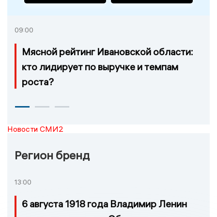
09:00
Мясной рейтинг Ивановской области:
кто лидирует по выручке и темпам
роста?
Новости СМИ2
Регион бренд
13:00
6 августа 1918 года Владимир Ленин