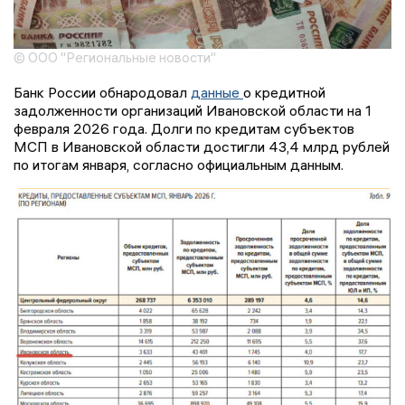
© ООО "Региональные новости"
Банк России обнародовал
данные
о кредитной
задолженности организаций Ивановской области на 1
февраля 2026 года. Долги по кредитам субъектов
МСП в Ивановской области достигли 43,4 млрд рублей
по итогам января, согласно официальным данным.