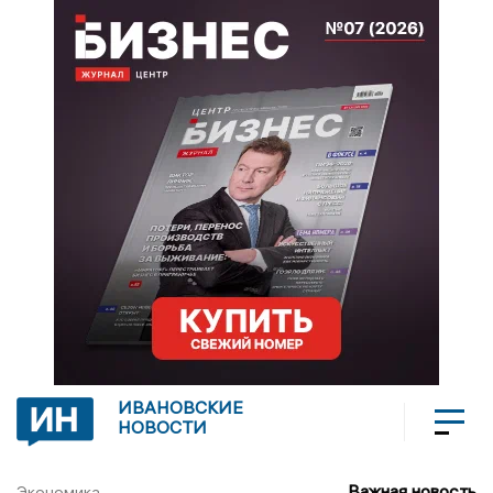
ИВАНОВСКИЕ
НОВОСТИ
Важная новость
Экономика