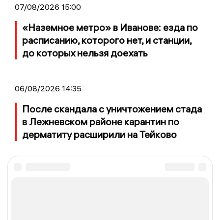
07/08/2026 15:00
«Наземное метро» в Иванове: езда по
расписанию, которого нет, и станции,
до которых нельзя доехать
06/08/2026 14:35
После скандала с уничтожением стада
в Лежневском районе карантин по
дерматиту расширили на Тейково