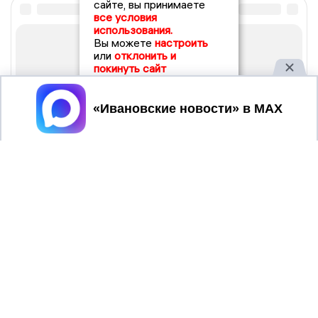
сайте, вы принимаете
все условия
использования.
Вы можете
настроить
или
отклонить и
покинуть сайт
Принять