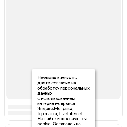
Нажимая кнопку вы
даете согласие на
обработку персональных
данных
с использованием
интернет-сервиса
Яндекс.Метрика,
top.mail.ru, LiveInternet.
На сайте используются
cookie. Оставаясь на