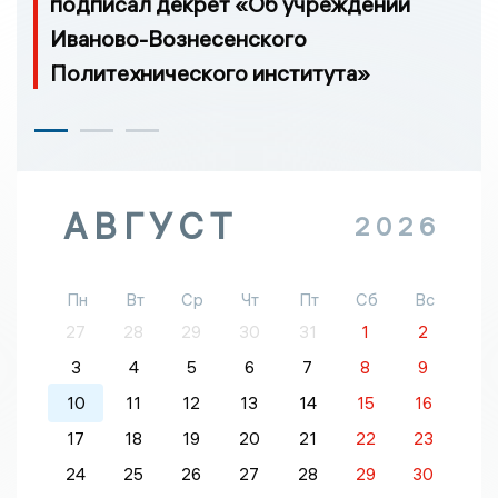
подписал декрет «Об учреждении
Иваново-Вознесенского
Политехнического института»
АВГУСТ
2026
Пн
Вт
Ср
Чт
Пт
Сб
Вс
27
28
29
30
31
1
2
3
4
5
6
7
8
9
10
11
12
13
14
15
16
17
18
19
20
21
22
23
24
25
26
27
28
29
30