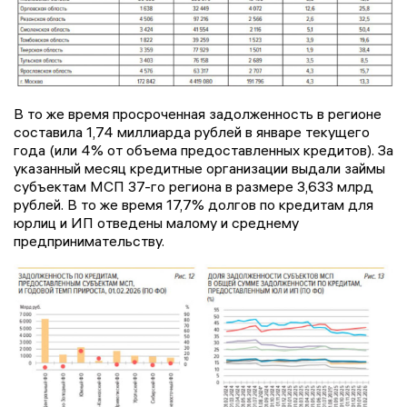
В то же время просроченная задолженность в регионе
составила 1,74 миллиарда рублей в январе текущего
года (или 4% от объема предоставленных кредитов). За
указанный месяц кредитные организации выдали займы
субъектам МСП 37-го региона в размере 3,633 млрд
рублей. В то же время 17,7% долгов по кредитам для
юрлиц и ИП отведены малому и среднему
предпринимательству.