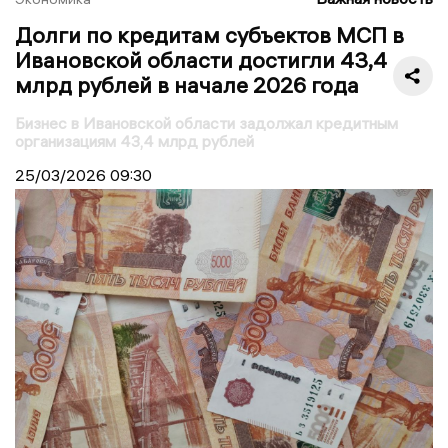
Долги по кредитам субъектов МСП в
Ивановской области достигли 43,4
млрд рублей в начале 2026 года
Бизнес в Ивановской области задолжал кредитным
организациям 43,4 млрд рублей
25/03/2026
09:30