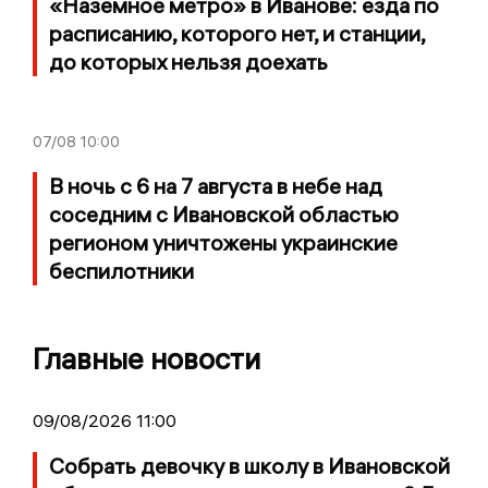
«Наземное метро» в Иванове: езда по
расписанию, которого нет, и станции,
до которых нельзя доехать
07/08
10:00
В ночь с 6 на 7 августа в небе над
соседним с Ивановской областью
регионом уничтожены украинские
беспилотники
Главные новости
09/08/2026 11:00
Собрать девочку в школу в Ивановской