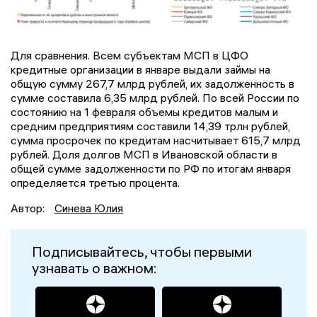
Для сравнения. Всем субъектам МСП в ЦФО
кредитные организации в январе выдали займы на
общую сумму 267,7 млрд рублей, их задолженность в
сумме составила 6,35 млрд рублей. По всей России по
состоянию на 1 февраля объемы кредитов малым и
средним предприятиям составили 14,39 трлн рублей,
сумма просрочек по кредитам насчитывает 615,7 млрд
рублей. Доля долгов МСП в Ивановской области в
общей сумме задолженности по РФ по итогам января
определяется третью процента.
Автор:
Синева Юлия
Подписывайтесь, чтобы первыми
узнавать о важном: