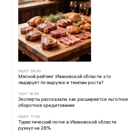
30/07
09:00
Мясной рейтинг Ивановской области: кто
лидирует по выручке и темпам роста?
17/07
18:56
Эксперты рассказали, как расширяется льготное
оборотное кредитование
09/07
17:00
Туристический поток в Ивановской области
рухнул на 28%