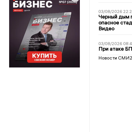
03/08/2026 22:2
Черный дым 
опасное стад
Видео
03/08/2026 08:
При атаке Б
Новости СМИ