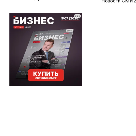
Новости СМИ