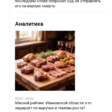
последнем слове попросил суд не отправлять
его на верную смерть
Аналитика
30/07
09:00
Мясной рейтинг Ивановской области: кто
лидирует по выручке и темпам роста?