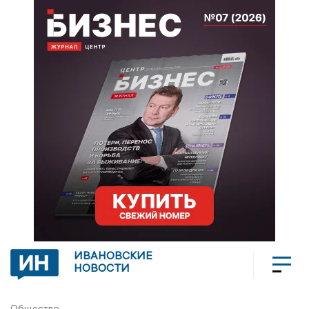
ИВАНОВСКИЕ
НОВОСТИ
Общество