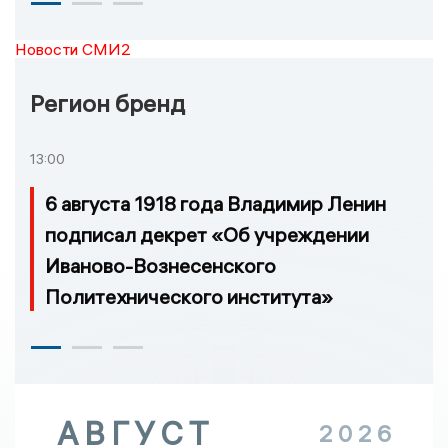
Новости СМИ2
Регион бренд
13:00
6 августа 1918 года Владимир Ленин
подписал декрет «Об учреждении
Иваново-Вознесенского
Политехнического института»
АВГУСТ
2026