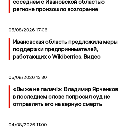
соседнем с Ивановской областью
регионе произошло возгорание
05/08/2026 17:06
Ивановская область предложила меры
поддержки предпринимателей,
работающих с Wildberries. Видео
05/08/2026 13:30
«Вы же не палач!»: Владимир Ярченков
в последнем слове попросил суд не
отправлять его на верную смерть
04/08/2026 11:00