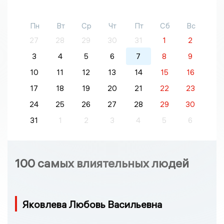
Пн
Вт
Ср
Чт
Пт
Сб
Вс
27
28
29
30
31
1
2
3
4
5
6
7
8
9
10
11
12
13
14
15
16
17
18
19
20
21
22
23
24
25
26
27
28
29
30
31
1
2
3
4
5
6
100 самых влиятельных людей
Яковлева Любовь Васильевна