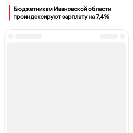
Бюджетникам Ивановской области
проиндексируют зарплату на 7,4%