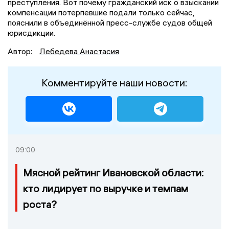
преступления. Вот почему гражданский иск о взыскании
компенсации потерпевшие подали только сейчас,
пояснили в объединённой пресс-службе судов общей
юрисдикции.
Автор:
Лебедева Анастасия
Комментируйте наши новости:
09:00
Мясной рейтинг Ивановской области:
кто лидирует по выручке и темпам
роста?