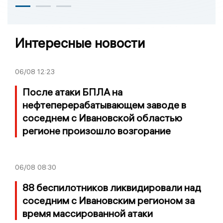
Интересные новости
06/08
12:23
После атаки БПЛА на
нефтеперерабатывающем заводе в
соседнем с Ивановской областью
регионе произошло возгорание
06/08
08:30
88 беспилотников ликвидировали над
соседним с Ивановским регионом за
время массированной атаки