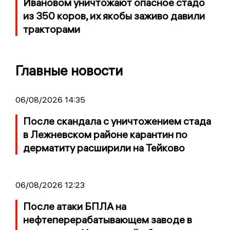
Ивановом уничтожают опасное стадо
из 350 коров, их якобы заживо давили
тракторами
Главные новости
06/08/2026 14:35
После скандала с уничтожением стада
в Лежневском районе карантин по
дерматиту расширили на Тейково
06/08/2026 12:23
После атаки БПЛА на
нефтеперерабатывающем заводе в