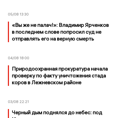
05/08
13:30
«Вы же не палач!»: Владимир Ярченков
в последнем слове попросил суд не
отправлять его на верную смерть
04/08
18:00
Природоохранная прокуратура начала
проверку по факту уничтожения стада
коров в Лежневском районе
03/08
22:21
Черный дым поднялся до небес: под