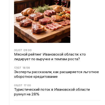
30/07
09:00
Мясной рейтинг Ивановской области: кто
лидирует по выручке и темпам роста?
17/07
18:56
Эксперты рассказали, как расширяется льготное
оборотное кредитование
09/07
17:00
Туристический поток в Ивановской области
рухнул на 28%