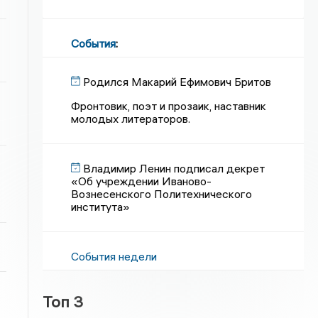
События
:
Родился Макарий Ефимович Бритов
Фронтовик, поэт и прозаик, наставник
молодых литераторов.
Владимир Ленин подписал декрет
«Об учреждении Иваново-
Вознесенского Политехнического
института»
События недели
Топ 3