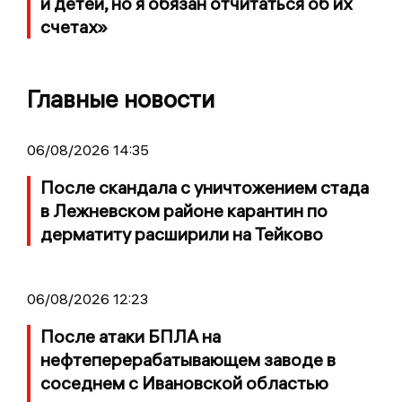
и детей, но я обязан отчитаться об их
счетах»
Главные новости
06/08/2026 14:35
После скандала с уничтожением стада
в Лежневском районе карантин по
дерматиту расширили на Тейково
06/08/2026 12:23
После атаки БПЛА на
нефтеперерабатывающем заводе в
соседнем с Ивановской областью