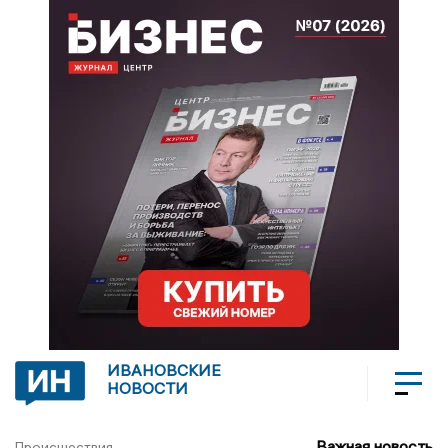
ИВАНОВСКИЕ
НОВОСТИ
Важная новость
Происшествия