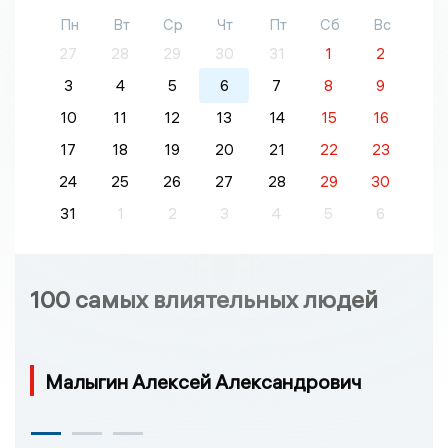
Пн
Вт
Ср
Чт
Пт
Сб
Вс
27
28
29
30
31
1
2
3
4
5
6
7
8
9
10
11
12
13
14
15
16
17
18
19
20
21
22
23
24
25
26
27
28
29
30
31
1
2
3
4
5
6
100 самых влиятельных людей
Малыгин Алексей Александрович