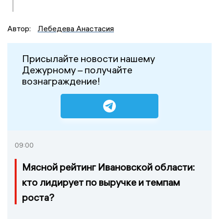
Автор:
Лебедева Анастасия
Присылайте новости нашему
Дежурному – получайте
вознаграждение!
09:00
Мясной рейтинг Ивановской области:
кто лидирует по выручке и темпам
роста?