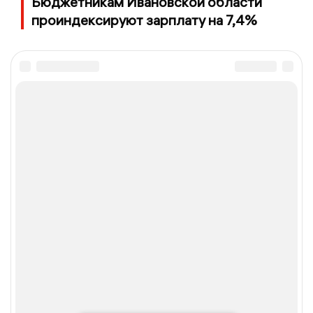
Бюджетникам Ивановской области
проиндексируют зарплату на 7,4%