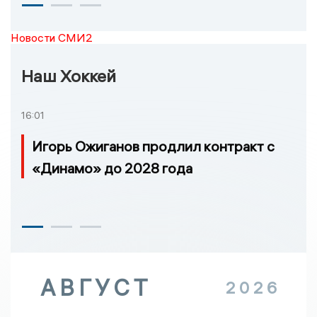
Новости СМИ2
Наш Хоккей
16:01
Игорь Ожиганов продлил контракт с
«Динамо» до 2028 года
АВГУСТ
2026