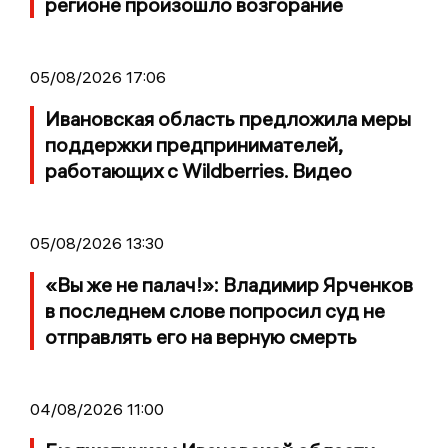
регионе произошло возгорание
05/08/2026 17:06
Ивановская область предложила меры
поддержки предпринимателей,
работающих с Wildberries. Видео
05/08/2026 13:30
«Вы же не палач!»: Владимир Ярченков
в последнем слове попросил суд не
отправлять его на верную смерть
04/08/2026 11:00