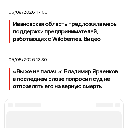
05/08/2026 17:06
Ивановская область предложила меры
поддержки предпринимателей,
работающих с Wildberries. Видео
05/08/2026 13:30
«Вы же не палач!»: Владимир Ярченков
в последнем слове попросил суд не
отправлять его на верную смерть