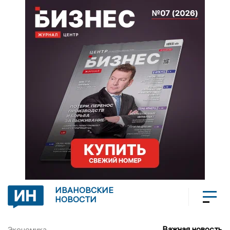
ИВАНОВСКИЕ
НОВОСТИ
Важная новость
Экономика