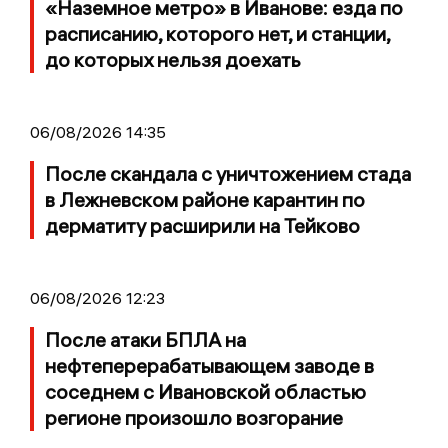
«Наземное метро» в Иванове: езда по
расписанию, которого нет, и станции,
до которых нельзя доехать
06/08/2026 14:35
После скандала с уничтожением стада
в Лежневском районе карантин по
дерматиту расширили на Тейково
06/08/2026 12:23
После атаки БПЛА на
нефтеперерабатывающем заводе в
соседнем с Ивановской областью
регионе произошло возгорание