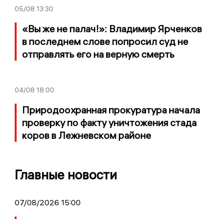
05/08
13:30
«Вы же не палач!»: Владимир Ярченков
в последнем слове попросил суд не
отправлять его на верную смерть
04/08
18:00
Природоохранная прокуратура начала
проверку по факту уничтожения стада
коров в Лежневском районе
Главные новости
07/08/2026 15:00