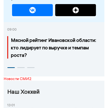
09:00
Мясной рейтинг Ивановской области:
кто лидирует по выручке и темпам
роста?
Новости СМИ2
Наш Хоккей
13:01