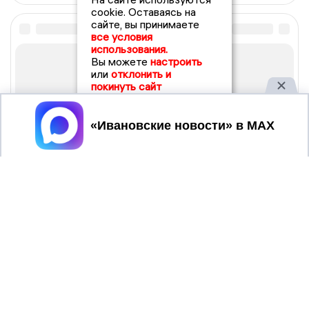
cookie. Оставаясь на
сайте, вы принимаете
все условия
использования.
Вы можете
настроить
или
отклонить и
покинуть сайт
Принять