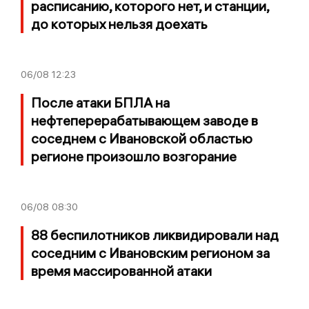
расписанию, которого нет, и станции,
до которых нельзя доехать
06/08
12:23
После атаки БПЛА на
нефтеперерабатывающем заводе в
соседнем с Ивановской областью
регионе произошло возгорание
06/08
08:30
88 беспилотников ликвидировали над
соседним с Ивановским регионом за
время массированной атаки