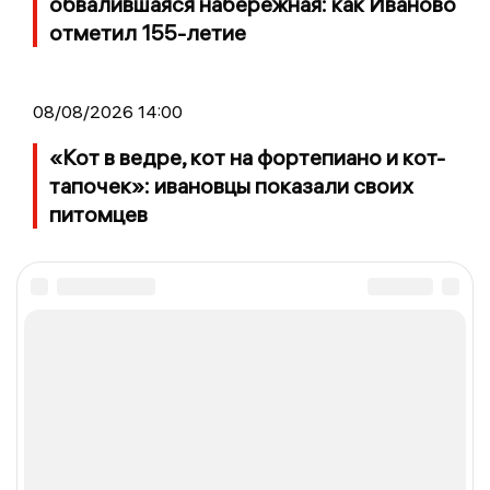
обвалившаяся набережная: как Иваново
отметил 155-летие
08/08/2026 14:00
«Кот в ведре, кот на фортепиано и кот-
тапочек»: ивановцы показали своих
питомцев