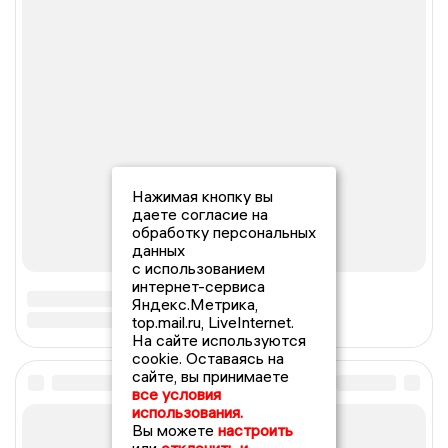
Нажимая кнопку вы
даете согласие на
обработку персональных
данных
с использованием
интернет-сервиса
Яндекс.Метрика,
top.mail.ru, LiveInternet.
На сайте используются
cookie. Оставаясь на
сайте, вы принимаете
все условия
использования.
Вы можете
настроить