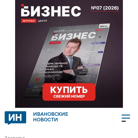
ИВАНОВСКИЕ
НОВОСТИ
Здоровье