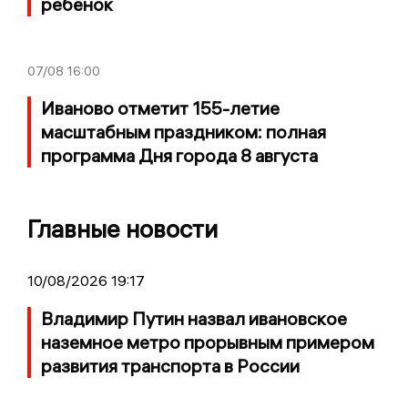
ребёнок
07/08
16:00
Иваново отметит 155-летие
масштабным праздником: полная
программа Дня города 8 августа
Главные новости
10/08/2026 19:17
Владимир Путин назвал ивановское
наземное метро прорывным примером
развития транспорта в России