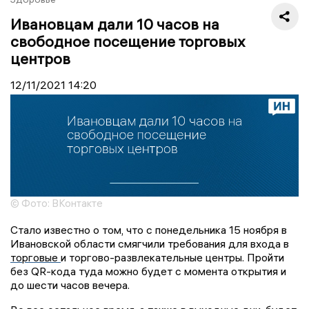
Ивановцам дали 10 часов на
свободное посещение торговых
центров
12/11/2021
14:20
© Фото: ВКонтакте
Стало известно о том, что с понедельника 15 ноября в
Ивановской области смягчили требования для входа в
торговые
и торгово-развлекательные центры. Пройти
без
QR-кода туда можно будет с момента открытия и
до шести часов вечера.