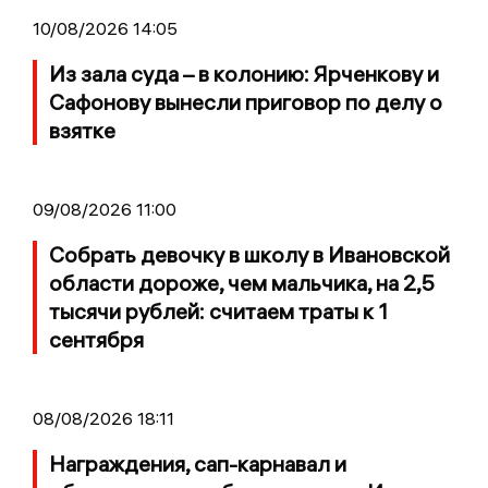
10/08/2026 14:05
Из зала суда – в колонию: Ярченкову и
Сафонову вынесли приговор по делу о
взятке
09/08/2026 11:00
Собрать девочку в школу в Ивановской
области дороже, чем мальчика, на 2,5
тысячи рублей: считаем траты к 1
сентября
08/08/2026 18:11
Награждения, сап-карнавал и