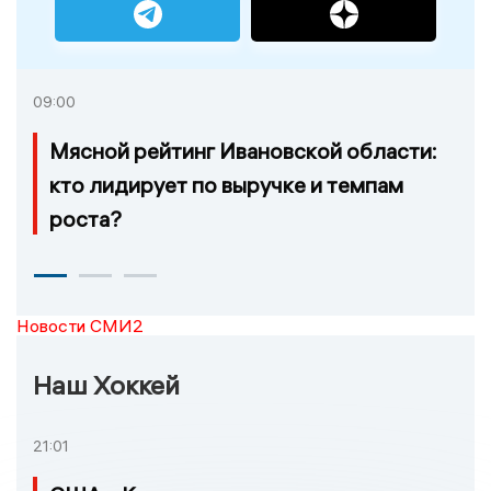
09:00
Мясной рейтинг Ивановской области:
кто лидирует по выручке и темпам
роста?
Новости СМИ2
Наш Хоккей
21:01