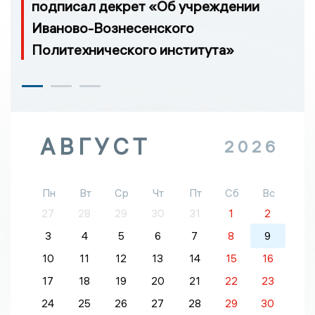
подписал декрет «Об учреждении
Иваново-Вознесенского
Политехнического института»
АВГУСТ
2026
Пн
Вт
Ср
Чт
Пт
Сб
Вс
27
28
29
30
31
1
2
3
4
5
6
7
8
9
10
11
12
13
14
15
16
17
18
19
20
21
22
23
24
25
26
27
28
29
30