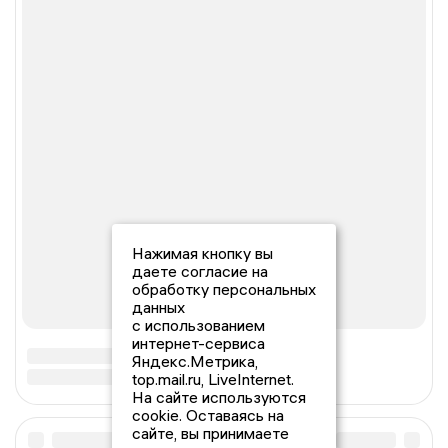
Нажимая кнопку вы
даете согласие на
обработку персональных
данных
с использованием
интернет-сервиса
Яндекс.Метрика,
top.mail.ru, LiveInternet.
На сайте используются
cookie. Оставаясь на
сайте, вы принимаете