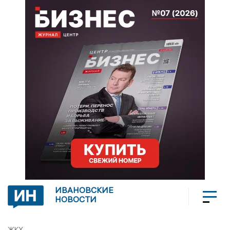
ИВАНОВСКИЕ
НОВОСТИ
ЖКХ