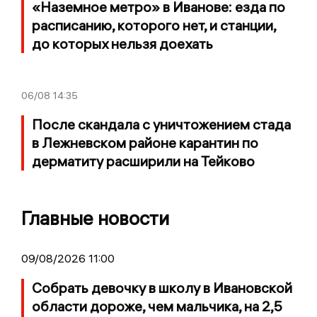
«Наземное метро» в Иванове: езда по
расписанию, которого нет, и станции,
до которых нельзя доехать
06/08
14:35
После скандала с уничтожением стада
в Лежневском районе карантин по
дерматиту расширили на Тейково
Главные новости
09/08/2026 11:00
Собрать девочку в школу в Ивановской
области дороже, чем мальчика, на 2,5