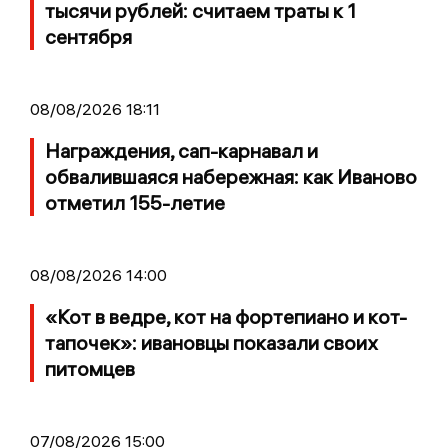
тысячи рублей: считаем траты к 1
сентября
08/08/2026 18:11
Награждения, сап-карнавал и
обвалившаяся набережная: как Иваново
отметил 155-летие
08/08/2026 14:00
«Кот в ведре, кот на фортепиано и кот-
тапочек»: ивановцы показали своих
питомцев
07/08/2026 15:00