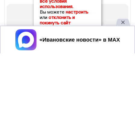
все условия
использования.
Вы можете
настроить
или
отклонить и
покинуть сайт
Принять