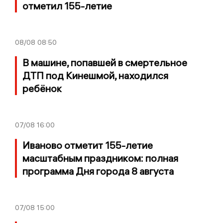
отметил 155-летие
08/08
08:50
В машине, попавшей в смертельное
ДТП под Кинешмой, находился
ребёнок
07/08
16:00
Иваново отметит 155-летие
масштабным праздником: полная
программа Дня города 8 августа
07/08
15:00