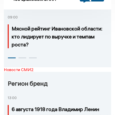
09:00
Мясной рейтинг Ивановской области:
кто лидирует по выручке и темпам
роста?
Новости СМИ2
Регион бренд
13:00
6 августа 1918 года Владимир Ленин