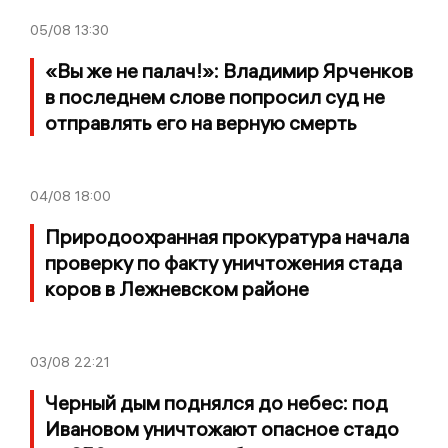
05/08
13:30
«Вы же не палач!»: Владимир Ярченков
в последнем слове попросил суд не
отправлять его на верную смерть
04/08
18:00
Природоохранная прокуратура начала
проверку по факту уничтожения стада
коров в Лежневском районе
03/08
22:21
Черный дым поднялся до небес: под
Ивановом уничтожают опасное стадо