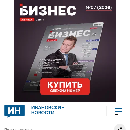
ИВАНОВСКИЕ
НОВОСТИ
Происшествия