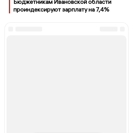
Бюджетникам Ивановской области
проиндексируют зарплату на 7,4%