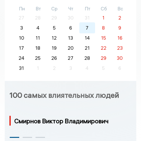
Пн
Вт
Ср
Чт
Пт
Сб
Вс
27
28
29
30
31
1
2
3
4
5
6
7
8
9
10
11
12
13
14
15
16
17
18
19
20
21
22
23
24
25
26
27
28
29
30
31
1
2
3
4
5
6
100 самых влиятельных людей
Смирнов Виктор Владимирович