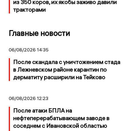
из 350 коров, их якобы заживо давили
тракторами
Главные новости
06/08/2026 14:35
После скандала с уничтожением стада
в Лежневском районе карантин по
дерматиту расширили на Тейково
06/08/2026 12:23
После атаки БПЛА на
нефтеперерабатывающем заводе в
соседнем с Ивановской областью