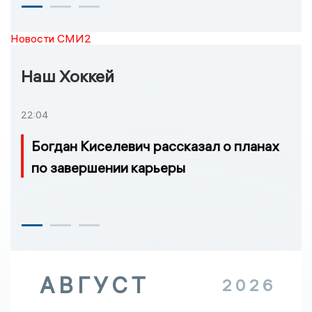
Новости СМИ2
Наш Хоккей
22:04
Богдан Киселевич рассказал о планах
по завершении карьеры
АВГУСТ
2026