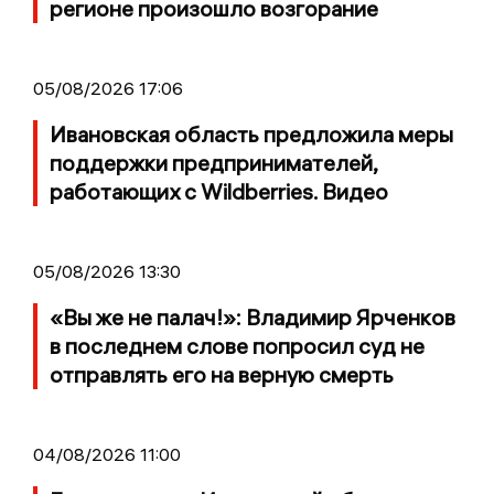
регионе произошло возгорание
05/08/2026 17:06
Ивановская область предложила меры
поддержки предпринимателей,
работающих с Wildberries. Видео
05/08/2026 13:30
«Вы же не палач!»: Владимир Ярченков
в последнем слове попросил суд не
отправлять его на верную смерть
04/08/2026 11:00