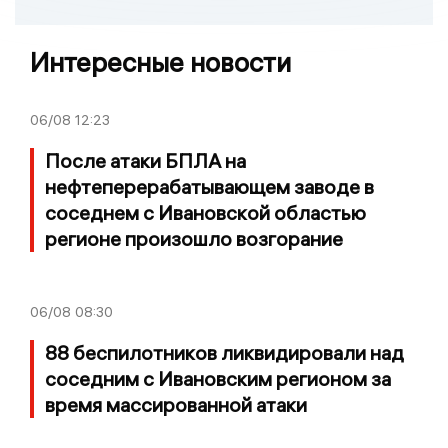
Интересные новости
06/08
12:23
После атаки БПЛА на
нефтеперерабатывающем заводе в
соседнем с Ивановской областью
регионе произошло возгорание
06/08
08:30
88 беспилотников ликвидировали над
соседним с Ивановским регионом за
время массированной атаки