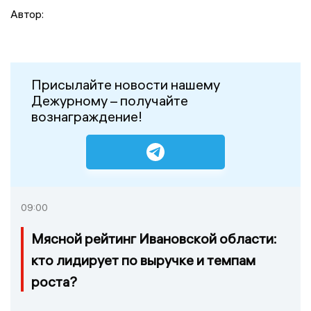
Автор:
Присылайте новости нашему
Дежурному – получайте
вознаграждение!
09:00
Мясной рейтинг Ивановской области:
кто лидирует по выручке и темпам
роста?