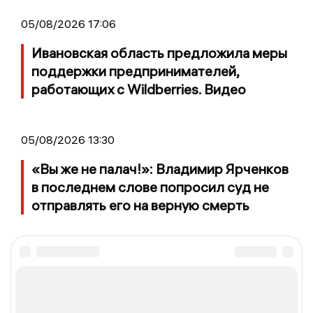
05/08/2026 17:06
Ивановская область предложила меры
поддержки предпринимателей,
работающих с Wildberries. Видео
05/08/2026 13:30
«Вы же не палач!»: Владимир Ярченков
в последнем слове попросил суд не
отправлять его на верную смерть