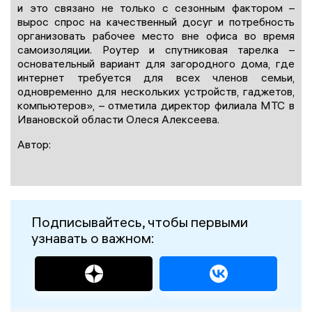
и это связано не только с сезонным фактором –
вырос спрос на качественный досуг и потребность
организовать рабочее место вне офиса во время
самоизоляции. Роутер и спутниковая тарелка –
основательный вариант для загородного дома, где
интернет требуется для всех членов семьи,
одновременно для нескольких устройств, гаджетов,
компьютеров», – отметила директор филиала МТС в
Ивановской области Олеся Алексеева.
Автор:
Подписывайтесь, чтобы первыми
узнавать о важном: