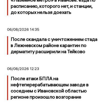
расписанию, которого нет, и станции,
до которых нельзя доехать
06/08/2026 14:35
После скандала с уничтожением стада
в Лежневском районе карантин по
дерматиту расширили на Тейково
06/08/2026 12:23
После атаки БПЛА на
нефтеперерабатывающем заводе в
соседнем с Ивановской областью
регионе произошло возгорание