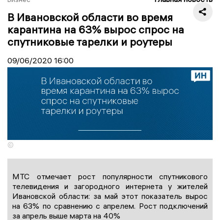
В Ивановской области во время
карантина на 63% вырос спрос на
спутниковые тарелки и роутеры
09/06/2020
16:00
©
МТС отмечает рост популярности спутникового
телевидения и загородного интернета у жителей
Ивановской области: за май этот показатель вырос
на 63% по сравнению с апрелем. Рост подключений
за апрель выше марта на 40%