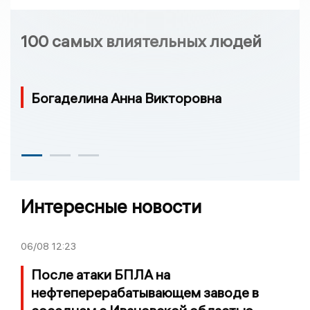
100 самых влиятельных людей
Богаделина Анна Викторовна
Интересные новости
06/08
12:23
После атаки БПЛА на
нефтеперерабатывающем заводе в