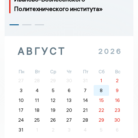
Политехнического института»
АВГУСТ
2026
Пн
Вт
Ср
Чт
Пт
Сб
Вс
27
28
29
30
31
1
2
3
4
5
6
7
8
9
10
11
12
13
14
15
16
17
18
19
20
21
22
23
24
25
26
27
28
29
30
31
1
2
3
4
5
6