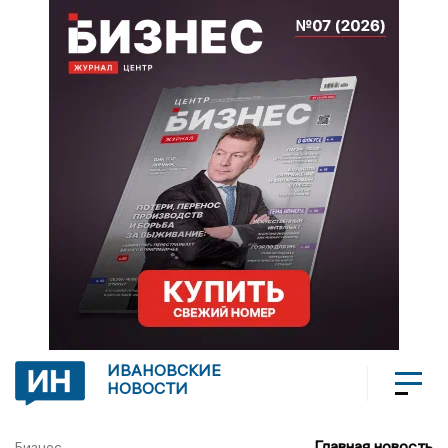
ИВАНОВСКИЕ
НОВОСТИ
Главная новость
Бизнес