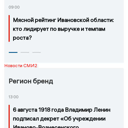
09:00
Мясной рейтинг Ивановской области:
кто лидирует по выручке и темпам
роста?
Новости СМИ2
Регион бренд
13:00
6 августа 1918 года Владимир Ленин
подписал декрет «Об учреждении
Иваново-Вознесенского