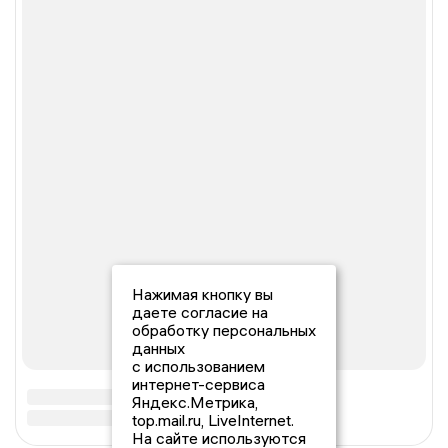
Нажимая кнопку вы
даете согласие на
обработку персональных
данных
с использованием
интернет-сервиса
Яндекс.Метрика,
top.mail.ru, LiveInternet.
На сайте используются