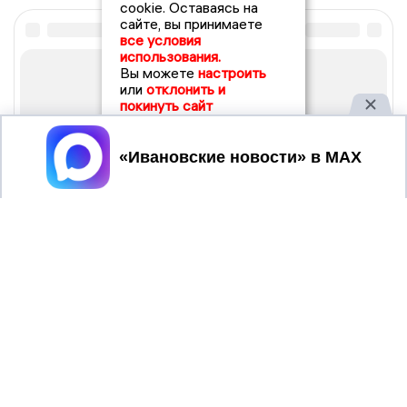
cookie. Оставаясь на
сайте, вы принимаете
все условия
использования.
Вы можете
настроить
или
отклонить и
покинуть сайт
Принять