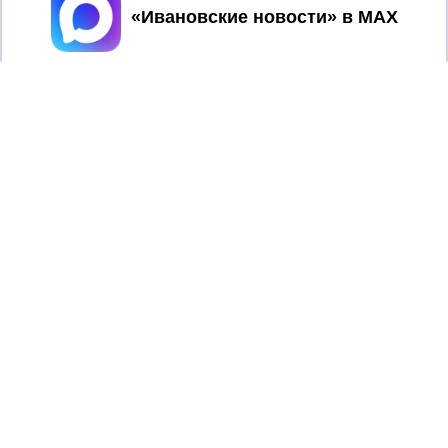
Принять