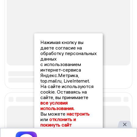
Нажимая кнопку вы
даете согласие на
обработку персональных
данных
с использованием
интернет-сервиса
Яндекс.Метрика,
top.mail.ru, LiveInternet.
На сайте используются
cookie. Оставаясь на
сайте, вы принимаете
все условия
использования.
Вы можете
настроить
или
отклонить и
покинуть сайт