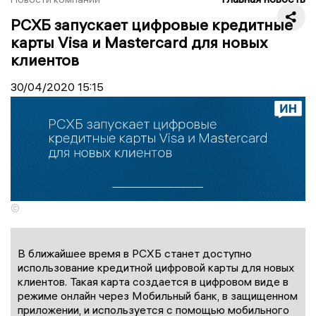
РСХБ запускает цифровые кредитные
карты Visa и Mastercard для новых
клиентов
30/04/2020
15:15
©
В ближайшее время в РСХБ станет доступно
использование кредитной цифровой карты для новых
клиентов. Такая карта создается в цифровом виде в
режиме онлайн через Мобильный банк, в защищенном
приложении, и используется с помощью мобильного