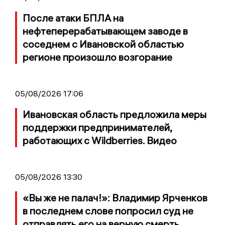
После атаки БПЛА на
нефтеперерабатывающем заводе в
соседнем с Ивановской областью
регионе произошло возгорание
05/08/2026 17:06
Ивановская область предложила меры
поддержки предпринимателей,
работающих с Wildberries. Видео
05/08/2026 13:30
«Вы же не палач!»: Владимир Ярченков
в последнем слове попросил суд не
отправлять его на верную смерть