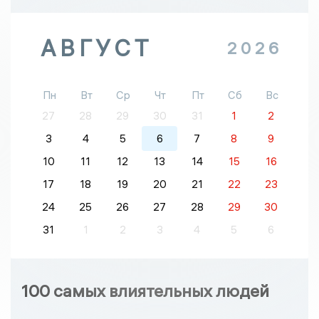
АВГУСТ
2026
Пн
Вт
Ср
Чт
Пт
Сб
Вс
27
28
29
30
31
1
2
3
4
5
6
7
8
9
10
11
12
13
14
15
16
17
18
19
20
21
22
23
24
25
26
27
28
29
30
31
1
2
3
4
5
6
100 самых влиятельных людей