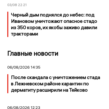
03/08
22:21
Черный дым поднялся до небес: под
Ивановом уничтожают опасное стадо
из 350 коров, их якобы заживо давили
тракторами
Главные новости
06/08/2026 14:35
После скандала с уничтожением стада
в Лежневском районе карантин по
дерматиту расширили на Тейково
06/08/2026 12:23