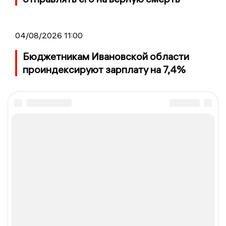
04/08/2026 11:00
Бюджетникам Ивановской области
проиндексируют зарплату на 7,4%