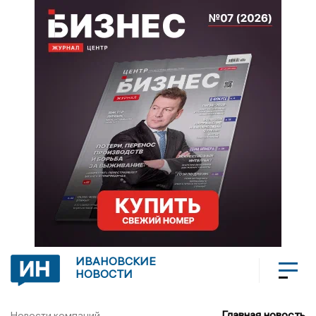
ИВАНОВСКИЕ
НОВОСТИ
Главная новость
Новости компаний