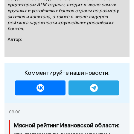
кредитором АПК страны, входит в число самых
крупных и устойчивых банков страны по размеру
активов и капитала, а также в число лидеров
рейтинга надежности крупнейших российских
банков.
Автор:
Комментируйте наши новости:
09:00
Мясной рейтинг Ивановской области: