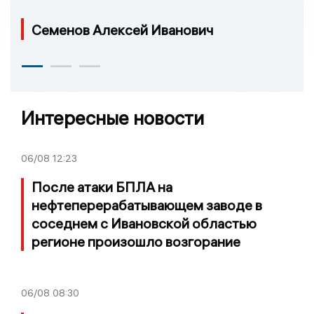
Семенов Алексей Иванович
Интересные новости
06/08
12:23
После атаки БПЛА на
нефтеперерабатывающем заводе в
соседнем с Ивановской областью
регионе произошло возгорание
06/08
08:30