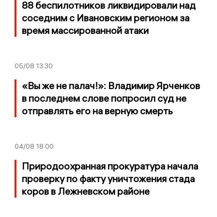
88 беспилотников ликвидировали над
соседним с Ивановским регионом за
время массированной атаки
05/08
13:30
«Вы же не палач!»: Владимир Ярченков
в последнем слове попросил суд не
отправлять его на верную смерть
04/08
18:00
Природоохранная прокуратура начала
проверку по факту уничтожения стада
коров в Лежневском районе