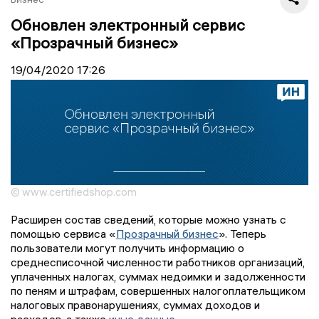
Обновлен электронный сервис
«Прозрачный бизнес»
19/04/2020
17:26
© www.certifiedshop.com
Расширен состав сведений, которые можно узнать с
помощью сервиса «
Прозрачный бизнес
». Теперь
пользователи могут получить информацию о
среднесписочной численности работников организаций,
уплаченных налогах, суммах недоимки и задолженности
по пеням и штрафам, совершенных налогоплательщиком
налоговых правонарушениях, суммах доходов и