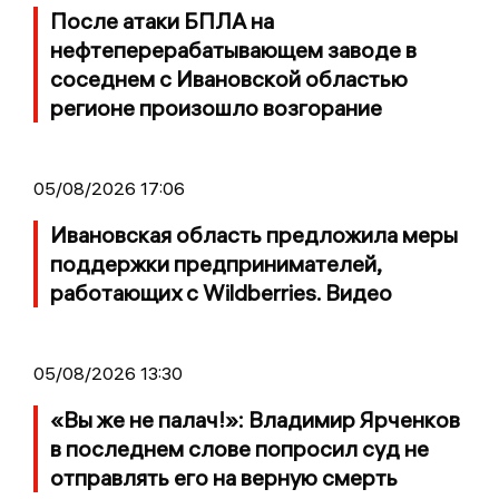
После атаки БПЛА на
нефтеперерабатывающем заводе в
соседнем с Ивановской областью
регионе произошло возгорание
05/08/2026 17:06
Ивановская область предложила меры
поддержки предпринимателей,
работающих с Wildberries. Видео
05/08/2026 13:30
«Вы же не палач!»: Владимир Ярченков
в последнем слове попросил суд не
отправлять его на верную смерть