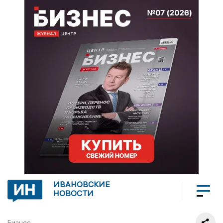
ИВАНОВСКИЕ
НОВОСТИ
Бизнес