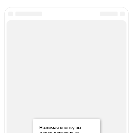
Нажимая кнопку вы
даете согласие на