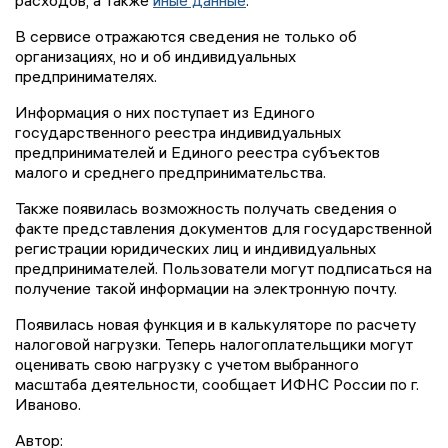
расходов, а также
иные данные
.
В сервисе отражаются сведения не только об
организациях, но и об индивидуальных
предпринимателях.
Информация о них поступает из Единого
государственного реестра индивидуальных
предпринимателей и Единого реестра субъектов
малого и среднего предпринимательства.
Также появилась возможность получать сведения о
факте представления документов для государственной
регистрации юридических лиц и индивидуальных
предпринимателей. Пользователи могут подписаться на
получение такой информации на электронную почту.
Появилась новая функция и в калькуляторе по расчету
налоговой нагрузки. Теперь налогоплательщики могут
оценивать свою нагрузку с учетом выбранного
масштаба деятельности, сообщает ИФНС России по г.
Иваново.
Автор: