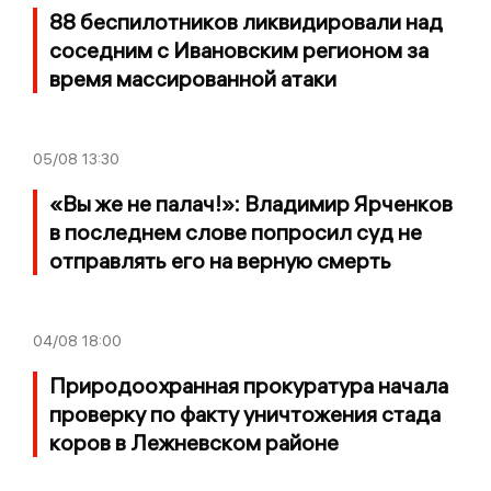
88 беспилотников ликвидировали над
соседним с Ивановским регионом за
время массированной атаки
05/08
13:30
«Вы же не палач!»: Владимир Ярченков
в последнем слове попросил суд не
отправлять его на верную смерть
04/08
18:00
Природоохранная прокуратура начала
проверку по факту уничтожения стада
коров в Лежневском районе