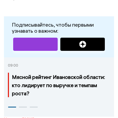
Подписывайтесь, чтобы первыми
узнавать о важном:
09:00
Мясной рейтинг Ивановской области:
кто лидирует по выручке и темпам
роста?