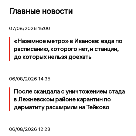
Главные новости
07/08/2026 15:00
«Наземное метро» в Иванове: езда по
расписанию, которого нет, и станции,
до которых нельзя доехать
06/08/2026 14:35
После скандала с уничтожением стада
в Лежневском районе карантин по
дерматиту расширили на Тейково
06/08/2026 12:23