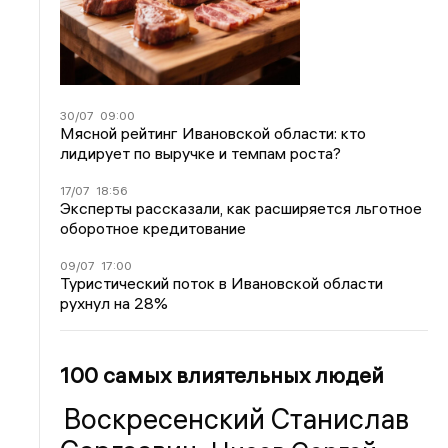
30/07
09:00
Мясной рейтинг Ивановской области: кто
лидирует по выручке и темпам роста?
17/07
18:56
Эксперты рассказали, как расширяется льготное
оборотное кредитование
09/07
17:00
Туристический поток в Ивановской области
рухнул на 28%
100 самых влиятельных людей
Воскресенский Станислав