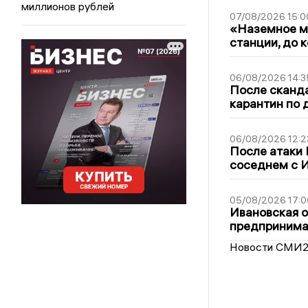
миллионов рублей
07/08/2026 15:0
«Наземное ме
станции, до 
06/08/2026 14:3
После сканда
карантин по 
06/08/2026 12:2
После атаки
соседнем с И
05/08/2026 17:0
Ивановская 
предпринимат
Новости СМИ