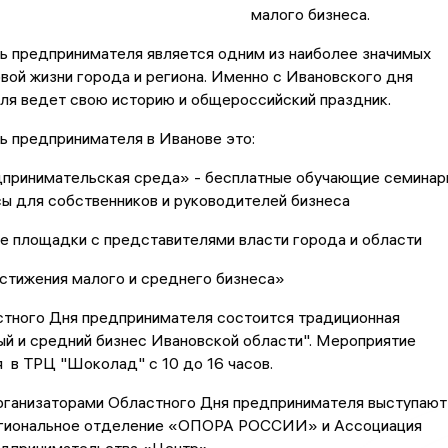
малого бизнеса.
ь предпринимателя является одним из наиболее значимых
вой жизни города и региона. Именно с Ивановского дня
ля ведет свою историю и общероссийский праздник.
ь предпринимателя в Иванове это:
принимательская среда» - бесплатные обучающие семинар
ы для собственников и руководителей бизнеса
е площадки с представителями власти города и области
стижения малого и среднего бизнеса»
стного Дня предпринимателя состоится традиционная
й и средний бизнес Ивановской области". Мероприятие
 в ТРЦ "Шоколад" с 10 до 16 часов.
рганизаторами Областного Дня предпринимателя выступают
гиональное отделение «ОПОРА РОССИИ» и Ассоциация