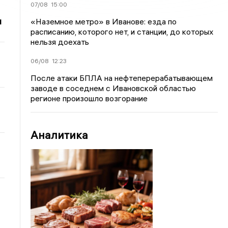
07/08
15:00
и
«Наземное метро» в Иванове: езда по
расписанию, которого нет, и станции, до которых
нельзя доехать
06/08
12:23
После атаки БПЛА на нефтеперерабатывающем
заводе в соседнем с Ивановской областью
регионе произошло возгорание
Аналитика