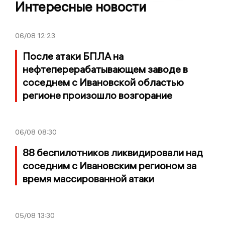
Интересные новости
06/08
12:23
После атаки БПЛА на
нефтеперерабатывающем заводе в
соседнем с Ивановской областью
регионе произошло возгорание
06/08
08:30
88 беспилотников ликвидировали над
соседним с Ивановским регионом за
время массированной атаки
05/08
13:30