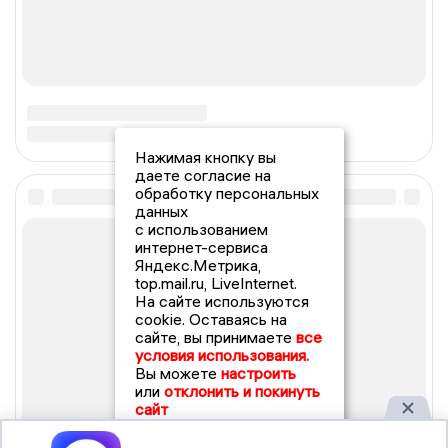
Нажимая кнопку вы
даете согласие на
обработку персональных
данных
с использованием
интернет-сервиса
Яндекс.Метрика,
top.mail.ru, LiveInternet.
На сайте используются
cookie. Оставаясь на
сайте, вы принимаете
все
условия использования.
Вы можете
настроить
или
отклонить и покинуть
сайт