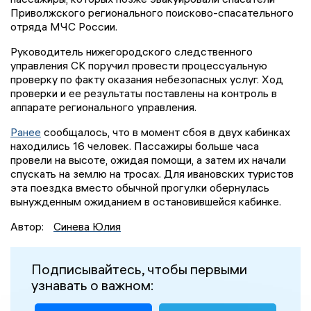
Приволжского регионального поисково-спасательного
отряда МЧС России.
Руководитель нижегородского следственного
управления СК поручил провести процессуальную
проверку по факту оказания небезопасных услуг. Ход
проверки и ее результаты поставлены на контроль в
аппарате регионального управления.
Ранее
сообщалось, что в момент сбоя в двух кабинках
находились 16 человек. Пассажиры больше часа
провели на высоте, ожидая помощи, а затем их начали
спускать на землю на тросах. Для ивановских туристов
эта поездка вместо обычной прогулки обернулась
вынужденным ожиданием в остановившейся кабинке.
Автор:
Синева Юлия
Подписывайтесь, чтобы первыми
узнавать о важном: