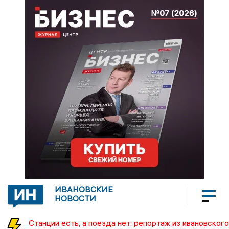
ИВАНОВСКИЕ
НОВОСТИ
Станции есть, а поезда нет: репортаж из ивановского