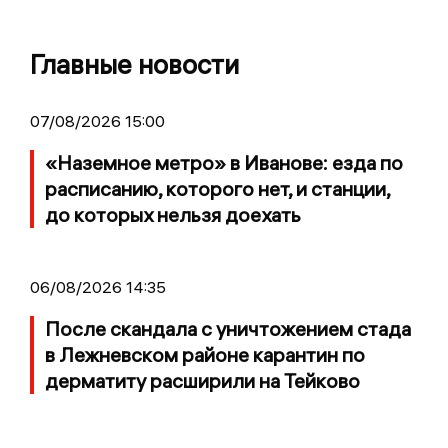
Главные новости
07/08/2026 15:00
«Наземное метро» в Иванове: езда по
расписанию, которого нет, и станции,
до которых нельзя доехать
06/08/2026 14:35
После скандала с уничтожением стада
в Лежневском районе карантин по
дерматиту расширили на Тейково