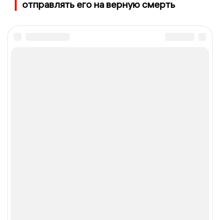
отправлять его на верную смерть