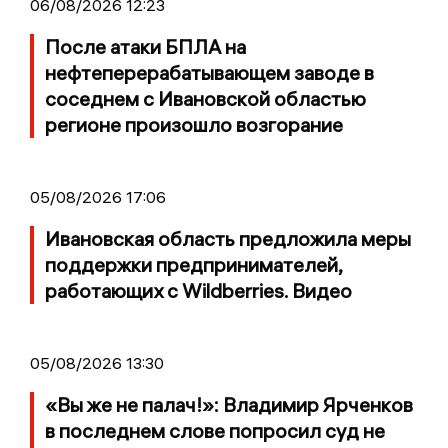
06/08/2026 12:23
После атаки БПЛА на
нефтеперерабатывающем заводе в
соседнем с Ивановской областью
регионе произошло возгорание
05/08/2026 17:06
Ивановская область предложила меры
поддержки предпринимателей,
работающих с Wildberries. Видео
05/08/2026 13:30
«Вы же не палач!»: Владимир Ярченков
в последнем слове попросил суд не