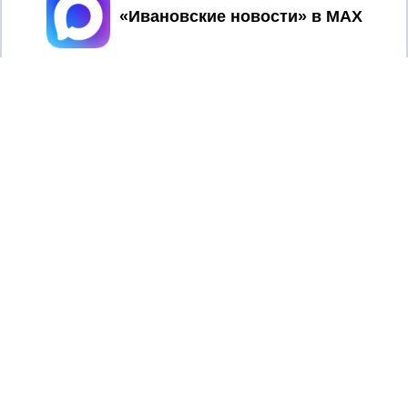
Принять