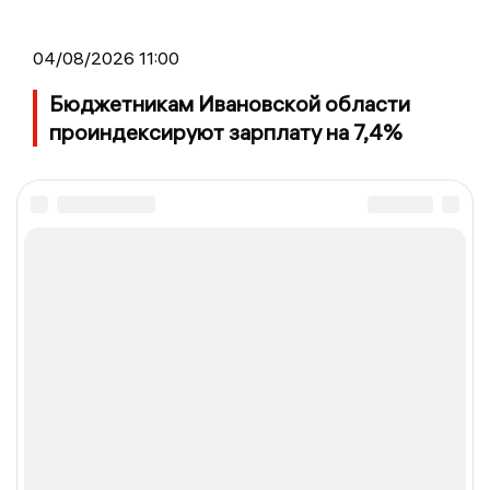
04/08/2026 11:00
Бюджетникам Ивановской области
проиндексируют зарплату на 7,4%