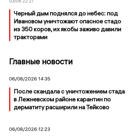
03/08
22:21
Черный дым поднялся до небес: под
Ивановом уничтожают опасное стадо
из 350 коров, их якобы заживо давили
тракторами
Главные новости
06/08/2026 14:35
После скандала с уничтожением стада
в Лежневском районе карантин по
дерматиту расширили на Тейково
06/08/2026 12:23