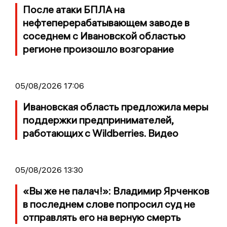
После атаки БПЛА на
нефтеперерабатывающем заводе в
соседнем с Ивановской областью
регионе произошло возгорание
05/08/2026 17:06
Ивановская область предложила меры
поддержки предпринимателей,
работающих с Wildberries. Видео
05/08/2026 13:30
«Вы же не палач!»: Владимир Ярченков
в последнем слове попросил суд не
отправлять его на верную смерть