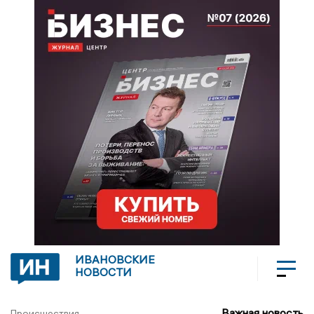
ИВАНОВСКИЕ
НОВОСТИ
Важная новость
Происшествия