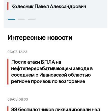
Колесник Павел Александрович
Интересные новости
06/08
12:23
После атаки БПЛА на
нефтеперерабатывающем заводе в
соседнем с Ивановской областью
регионе произошло возгорание
06/08
08:30
88 беспилотников ликвидировали над