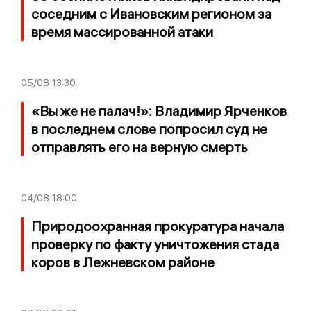
соседним с Ивановским регионом за
время массированной атаки
05/08
13:30
«Вы же не палач!»: Владимир Ярченков
в последнем слове попросил суд не
отправлять его на верную смерть
04/08
18:00
Природоохранная прокуратура начала
проверку по факту уничтожения стада
коров в Лежневском районе