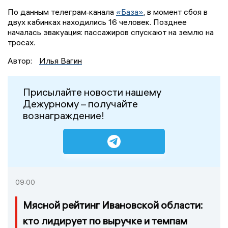
По данным телеграм‑канала
«База»
, в момент сбоя в
двух кабинках находились 16 человек. Позднее
началась эвакуация: пассажиров спускают на землю на
тросах.
Автор:
Илья Вагин
Присылайте новости нашему
Дежурному – получайте
вознаграждение!
09:00
Мясной рейтинг Ивановской области:
кто лидирует по выручке и темпам