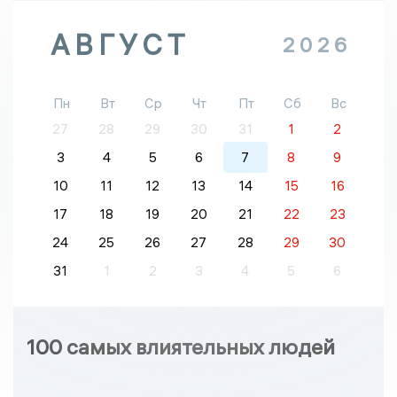
АВГУСТ
2026
Пн
Вт
Ср
Чт
Пт
Сб
Вс
27
28
29
30
31
1
2
3
4
5
6
7
8
9
10
11
12
13
14
15
16
17
18
19
20
21
22
23
24
25
26
27
28
29
30
31
1
2
3
4
5
6
100 самых влиятельных людей