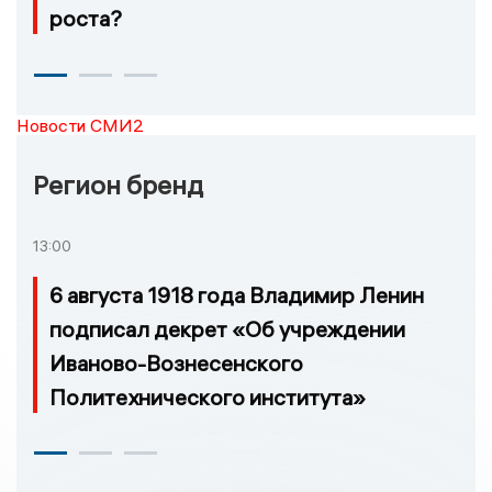
роста?
Новости СМИ2
Регион бренд
13:00
6 августа 1918 года Владимир Ленин
подписал декрет «Об учреждении
Иваново-Вознесенского
Политехнического института»